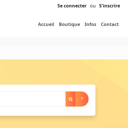
Se connecter
ou
S'inscrire
Accueil
Boutique
Infos
Contact