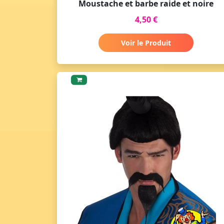
Moustache et barbe raide et noire
4,50 €
Voir le Produit