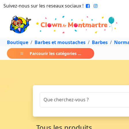
Suivez-nous sur les reseaux sociaux !
Boutique
Barbes et moustaches
Barbes
Norma
Parcourir les catégories ...
Tous les produits