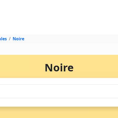
les
Noire
Noire