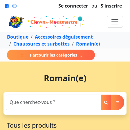
Se connecter
ou
S'inscrire
Boutique
Accessoires déguisement
Chaussures et surbottes
Romain(e)
Parcourir les catégories ...
Romain(e)
Tous les produits