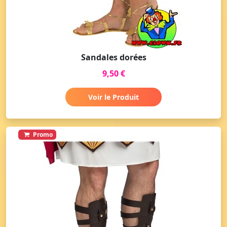
Sandales dorées
9,50 €
Voir le Produit
Promo