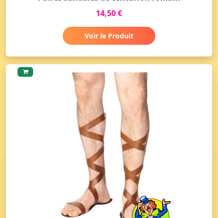
14,50 €
Voir le Produit