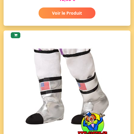
Voir le Produit