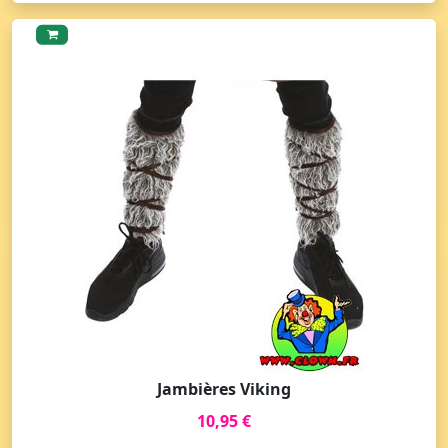
Jambières Viking
10,95 €