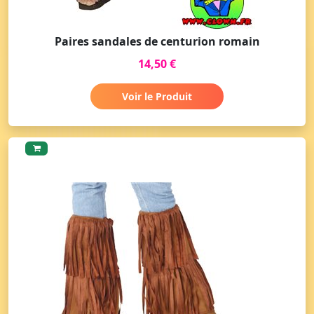
Paires sandales de centurion romain
14,50 €
Voir le Produit