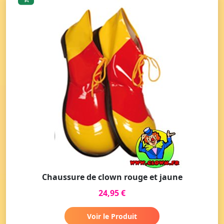
Chaussure de clown rouge et jaune
24,95 €
Voir le Produit