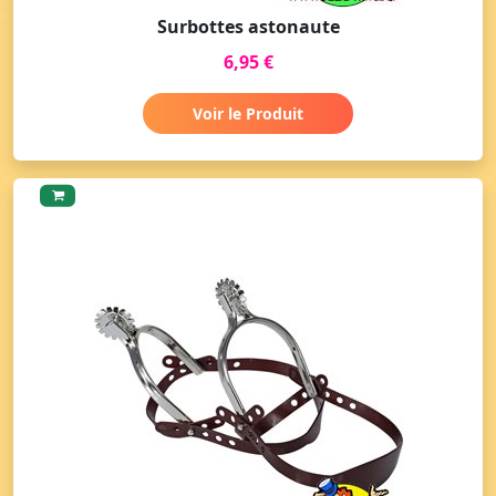
Surbottes astonaute
6,95 €
Voir le Produit