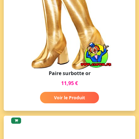
Paire surbotte or
11,95 €
Voir le Produit