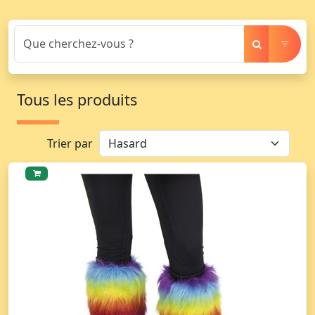
Tous les produits
Trier par