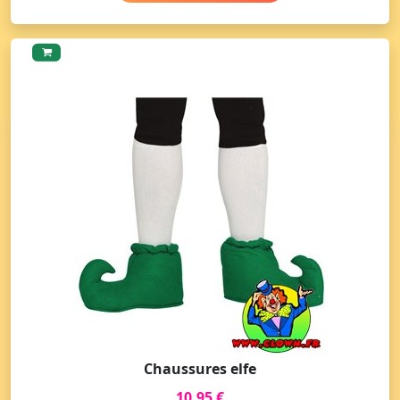
Chaussures elfe
10,95 €