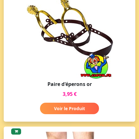
Paire d'éperons or
3,95 €
Voir le Produit