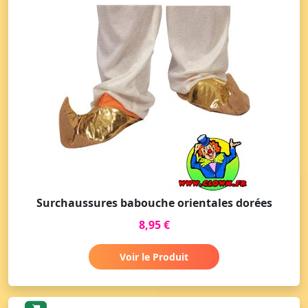
Surchaussures babouche orientales dorées
8,95 €
Voir le Produit