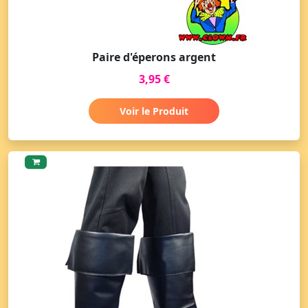
Paire d'éperons argent
3,95 €
Voir le Produit