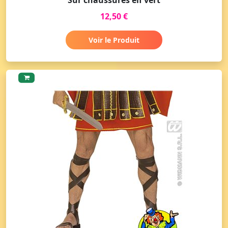
12,50 €
Voir le Produit