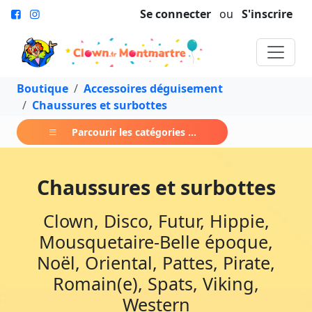
Se connecter
ou
S'inscrire
Boutique
Accessoires déguisement
Chaussures et surbottes
Parcourir les catégories ...
Chaussures et surbottes
Clown, Disco, Futur, Hippie,
Mousquetaire-Belle époque,
Noël, Oriental, Pattes, Pirate,
Romain(e), Spats, Viking,
Western