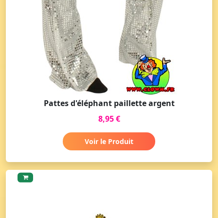
Pattes d'éléphant paillette argent
8,95 €
Voir le Produit