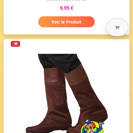
9,95 €
Voir le Produit