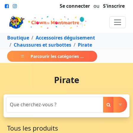
Se connecter
ou
S'inscrire
Boutique
Accessoires déguisement
Chaussures et surbottes
Pirate
Parcourir les catégories ...
Pirate
Tous les produits