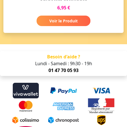
6,95 €
Voir le Produit
Besoin d'aide ?
Lundi - Samedi : 9h30 - 19h
01 47 70 05 93