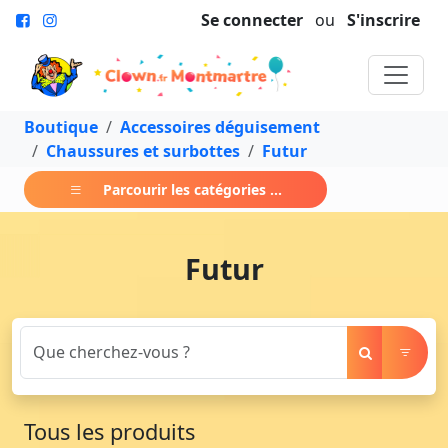
Se connecter
ou
S'inscrire
Boutique
Accessoires déguisement
Chaussures et surbottes
Futur
Parcourir les catégories ...
Futur
Tous les produits