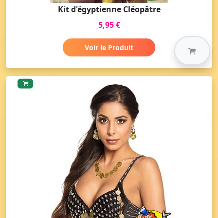
Kit d'égyptienne Cléopâtre
5,95 €
Voir le Produit