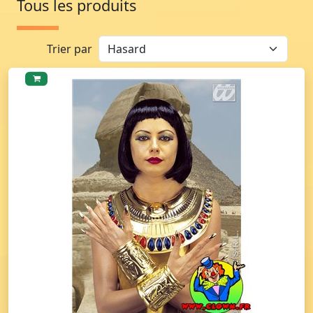
Tous les produits
Trier par