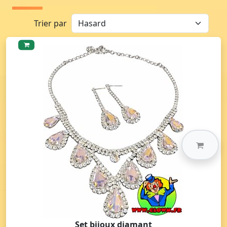
Trier par
Set bijoux diamant