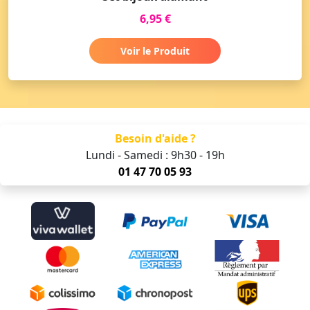
6,95 €
Voir le Produit
Besoin d'aide ?
Lundi - Samedi : 9h30 - 19h
01 47 70 05 93