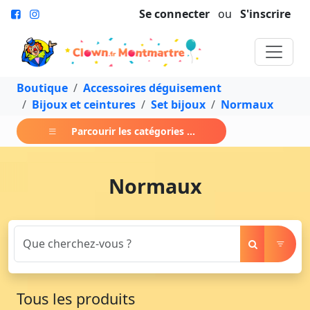
Se connecter
ou
S'inscrire
Boutique
Accessoires déguisement
Bijoux et ceintures
Set bijoux
Normaux
Parcourir les catégories ...
Normaux
Tous les produits