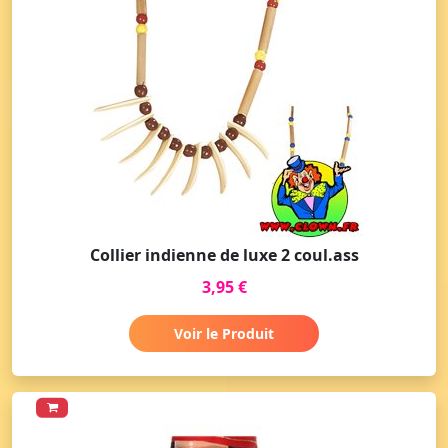
Collier indienne de luxe 2 coul.ass
3,95 €
Voir le Produit