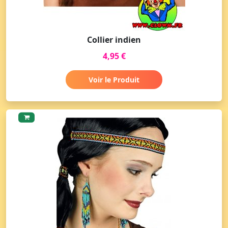
Collier indien
4,95 €
Voir le Produit