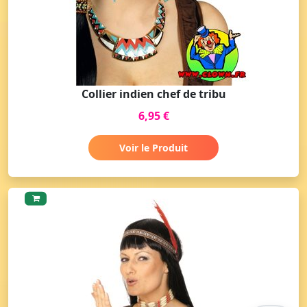
Collier indien chef de tribu
6,95 €
Voir le Produit