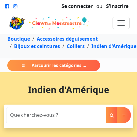
Se connecter
ou
S'inscrire
Boutique
Accessoires déguisement
Bijoux et ceintures
Colliers
Indien d'Amérique
Parcourir les catégories ...
Indien d'Amérique