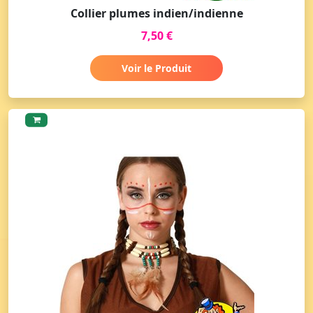
Collier plumes indien/indienne
7,50 €
Voir le Produit