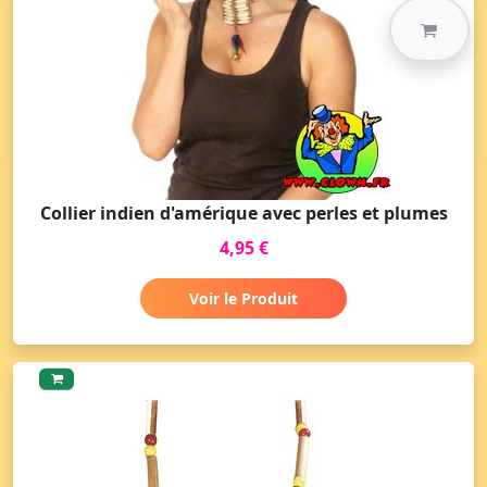
Collier indien d'amérique avec perles et plumes
4,95 €
Voir le Produit