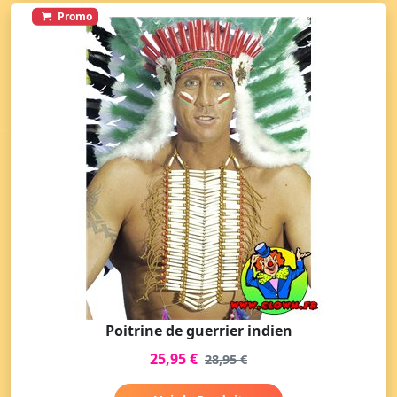
Promo
Poitrine de guerrier indien
25,95 €
28,95 €