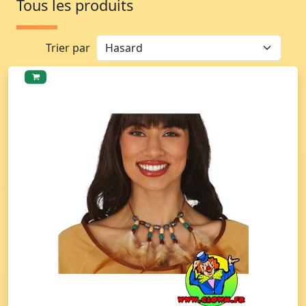
Tous les produits
Trier par