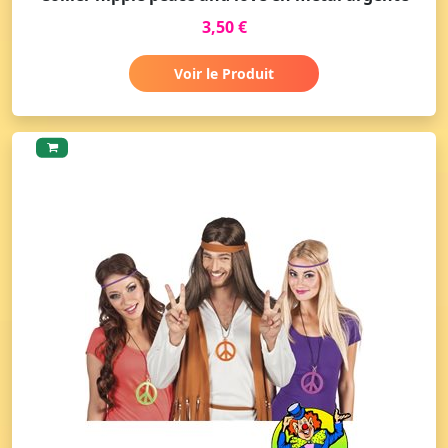
3,50 €
Voir le Produit