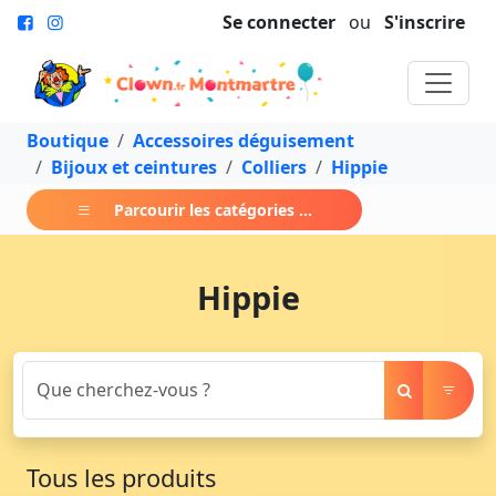
Se connecter
ou
S'inscrire
Boutique
Accessoires déguisement
Bijoux et ceintures
Colliers
Hippie
Parcourir les catégories ...
Hippie
Tous les produits