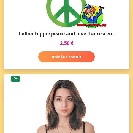
Collier hippie peace and love fluorescent
2,50 €
Voir le Produit