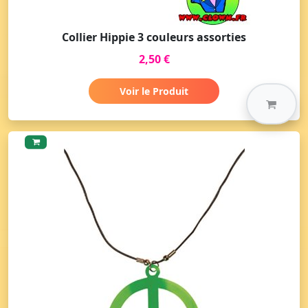
Collier Hippie 3 couleurs assorties
2,50 €
Voir le Produit