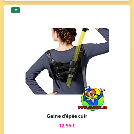
Gaine d'épée cuir
12,95 €