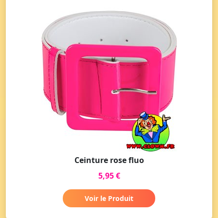
Ceinture rose fluo
5,95 €
Voir le Produit