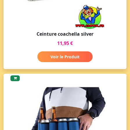
Ceinture coachella silver
11,95 €
Voir le Produit