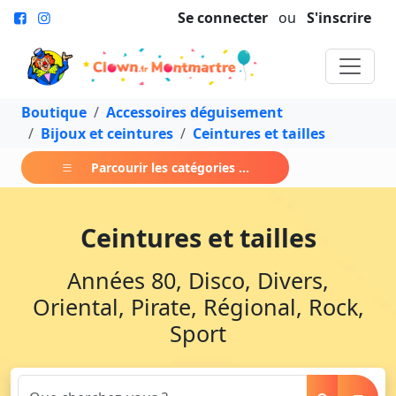
Se connecter
ou
S'inscrire
Boutique
Accessoires déguisement
Bijoux et ceintures
Ceintures et tailles
Parcourir les catégories ...
Ceintures et tailles
Années 80, Disco, Divers,
Oriental, Pirate, Régional, Rock,
Sport