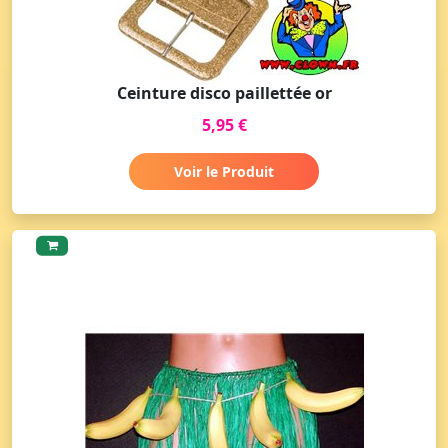
Ceinture disco paillettée or
5,95 €
Voir le Produit