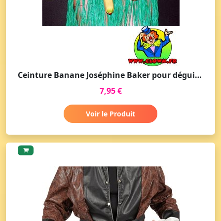
Ceinture Banane Joséphine Baker pour déguisement
7,95 €
Voir le Produit