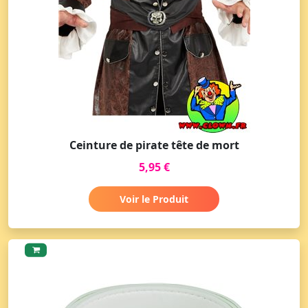
Ceinture de pirate tête de mort
5,95 €
Voir le Produit