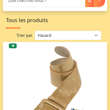
Tous les produits
Trier par