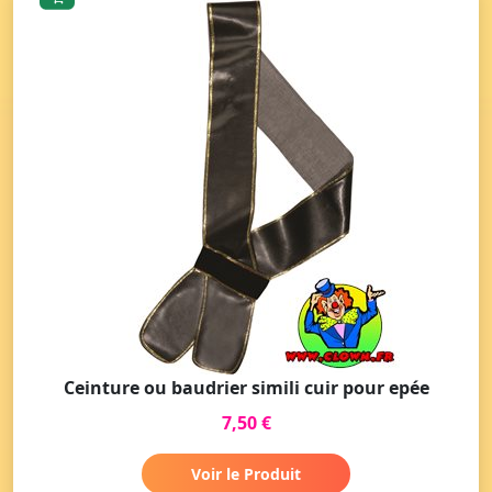
Ceinture ou baudrier simili cuir pour epée
7,50 €
Voir le Produit