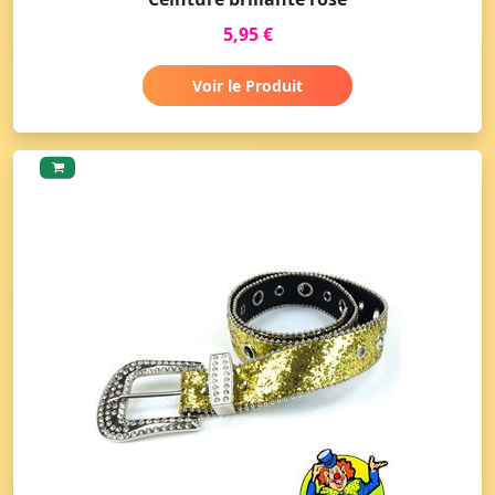
5,95 €
Voir le Produit