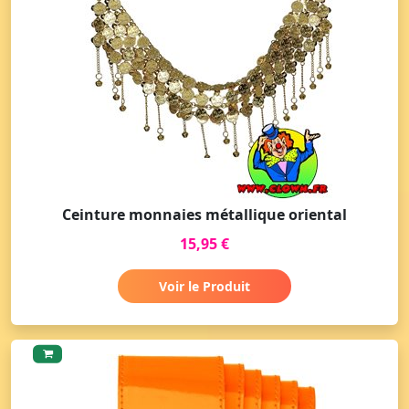
Ceinture monnaies métallique oriental
15,95 €
Voir le Produit