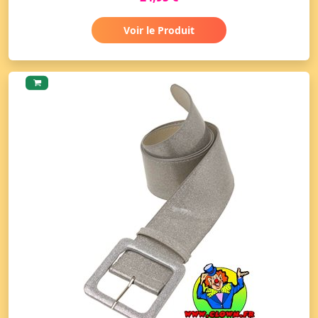
Voir le Produit