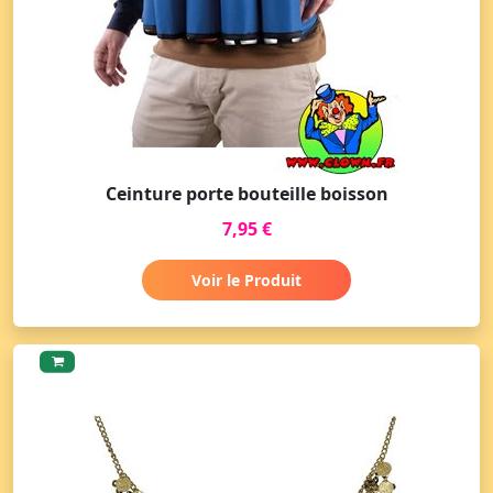
Ceinture porte bouteille boisson
7,95 €
Voir le Produit