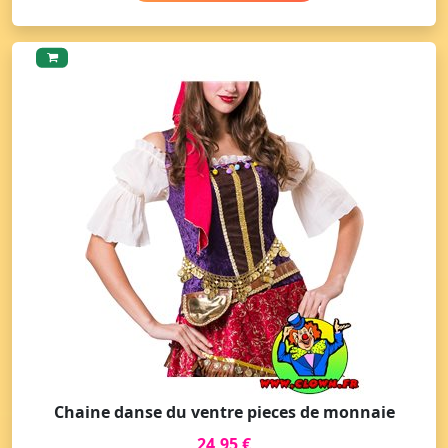
Chaine danse du ventre pieces de monnaie
24,95 €