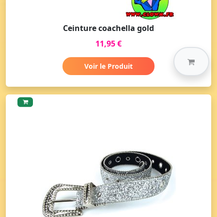
Ceinture coachella gold
11,95 €
Voir le Produit