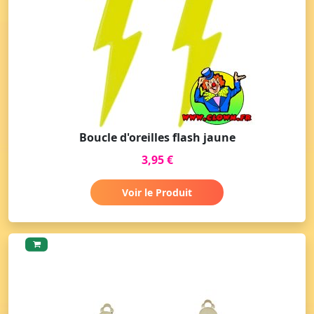
Boucle d'oreilles flash jaune
3,95 €
Voir le Produit