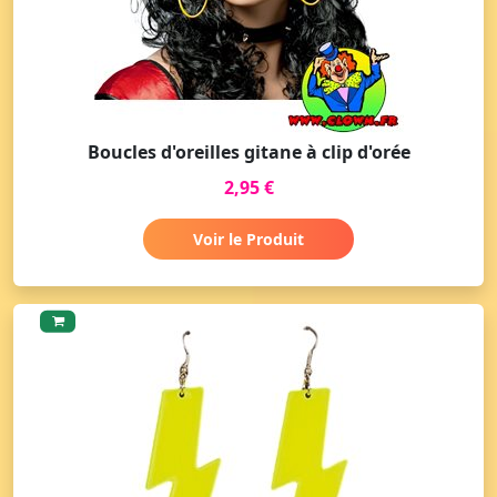
Boucles d'oreilles gitane à clip d'orée
2,95 €
Voir le Produit