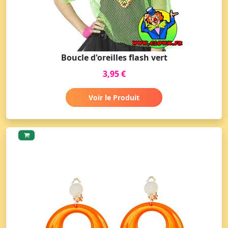
Boucle d'oreilles flash vert
3,95 €
Voir le Produit