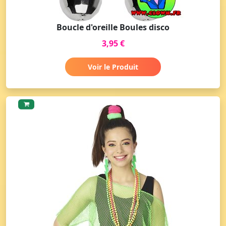
Boucle d'oreille Boules disco
3,95 €
Voir le Produit