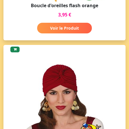
Boucle d'oreilles flash orange
3,95 €
Voir le Produit