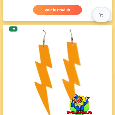
Voir le Produit