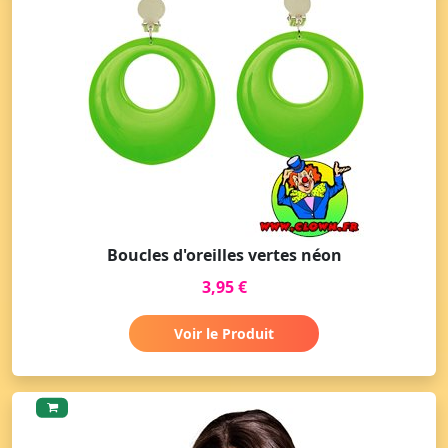
Boucles d'oreilles vertes néon
3,95 €
Voir le Produit