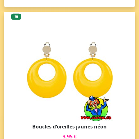
Boucles d'oreilles jaunes néon
3,95 €