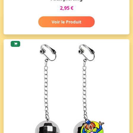
2,95 €
Voir le Produit