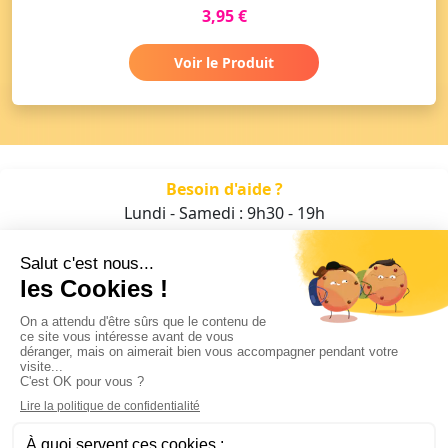
3,95 €
Voir le Produit
Besoin d'aide ?
Lundi - Samedi : 9h30 - 19h
01 47 70 05 93