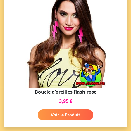
Boucle d'oreilles flash rose
3,95 €
Voir le Produit