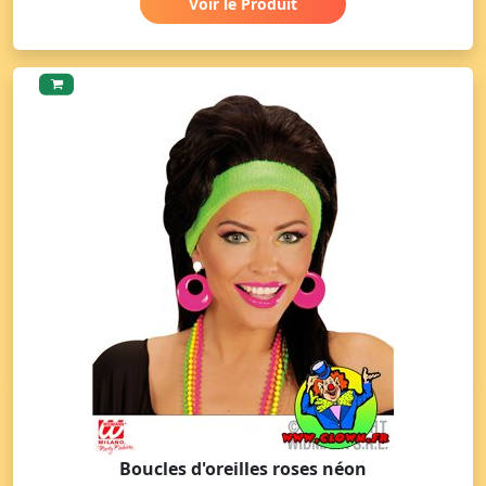
Voir le Produit
Boucles d'oreilles roses néon