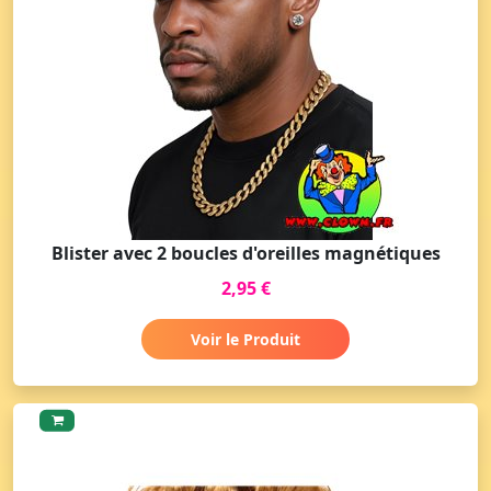
Blister avec 2 boucles d'oreilles magnétiques
2,95 €
Voir le Produit