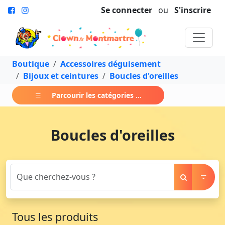
Se connecter
ou
S'inscrire
Boutique
Accessoires déguisement
Bijoux et ceintures
Boucles d'oreilles
Parcourir les catégories ...
Boucles d'oreilles
Tous les produits