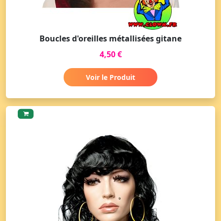
Boucles d'oreilles métallisées gitane
4,50 €
Voir le Produit