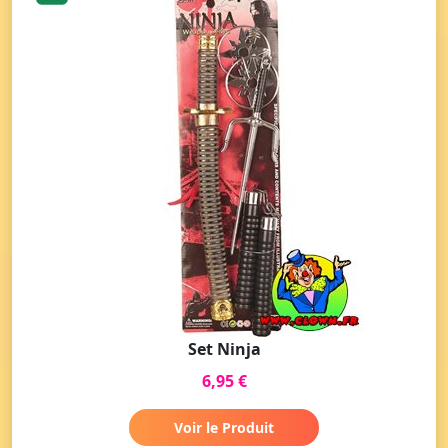
Set Ninja
6,95 €
Voir le Produit