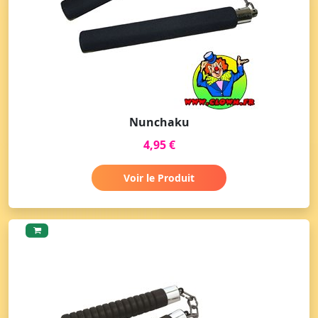
Nunchaku
4,95 €
Voir le Produit