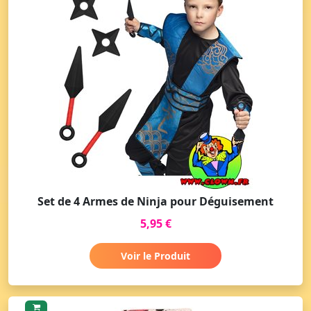
Set de 4 Armes de Ninja pour Déguisement
5,95 €
Voir le Produit