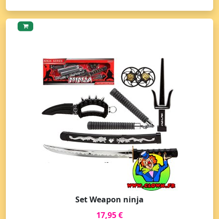
Set Weapon ninja
17,95 €