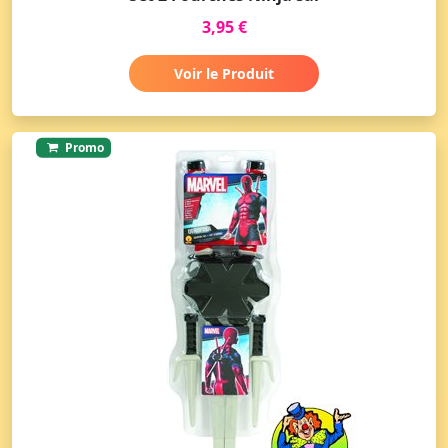
3,95 €
Voir le Produit
Promo