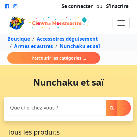
Se connecter
ou
S'inscrire
Boutique
Accessoires déguisement
Armes et autres
Nunchaku et saï
Parcourir les catégories ...
Nunchaku et saï
Tous les produits