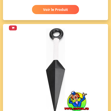
Voir le Produit