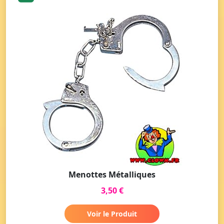
Menottes Métalliques
3,50 €
Voir le Produit