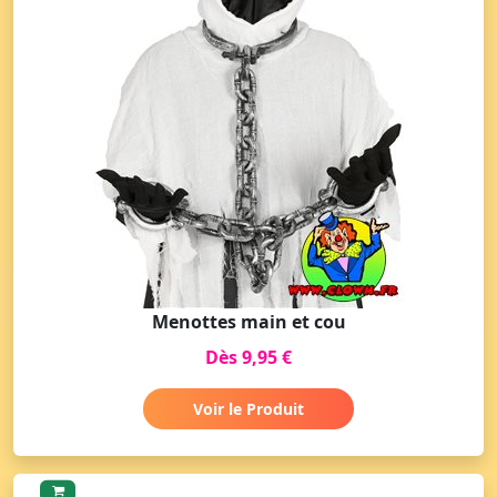
Menottes main et cou
Dès 9,95 €
Voir le Produit