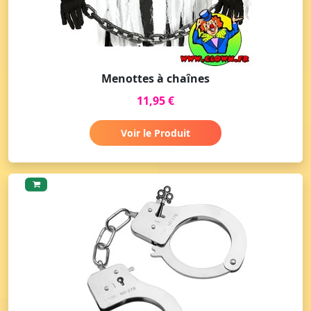
Menottes à chaînes
11,95 €
Voir le Produit