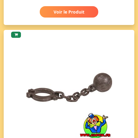
Voir le Produit