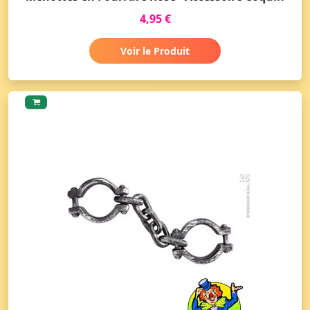
4,95 €
Voir le Produit