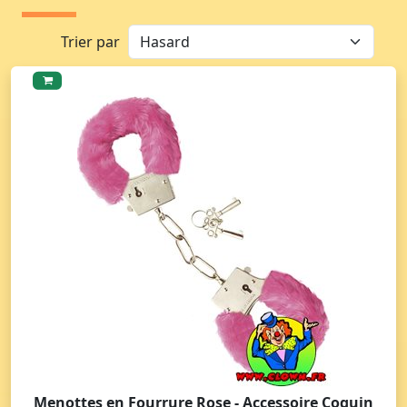
Trier par
Menottes en Fourrure Rose - Accessoire Coquin