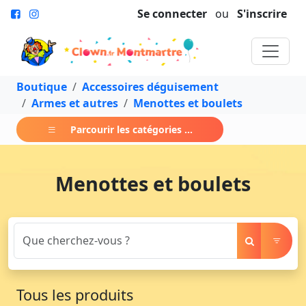
Se connecter
ou
S'inscrire
Boutique
Accessoires déguisement
Armes et autres
Menottes et boulets
Parcourir les catégories ...
Menottes et boulets
Tous les produits