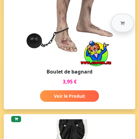
Boulet de bagnard
3,95 €
Voir le Produit