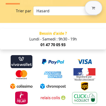
Trier par
Besoin d'aide ?
Lundi - Samedi : 9h30 - 19h
01 47 70 05 93