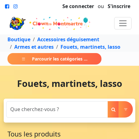
Se connecter
ou
S'inscrire
Boutique
Accessoires déguisement
Armes et autres
Fouets, martinets, lasso
Parcourir les catégories ...
Fouets, martinets, lasso
Tous les produits