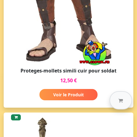
Proteges-mollets simili cuir pour soldat
12,50 €
Voir le Produit