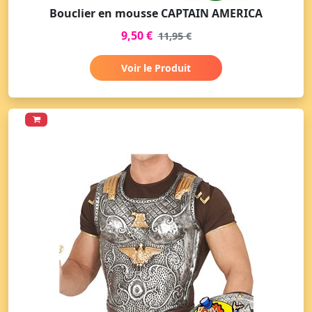
Bouclier en mousse CAPTAIN AMERICA
9,50 €
11,95 €
Voir le Produit