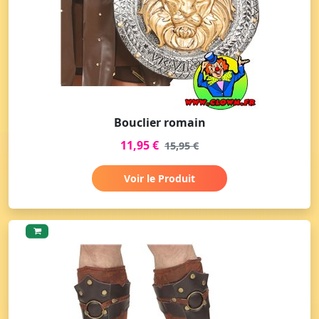
Bouclier romain
11,95 €
15,95 €
Voir le Produit