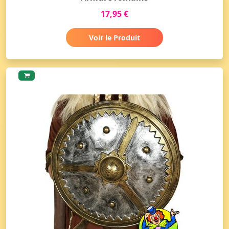
17,95 €
Voir le Produit