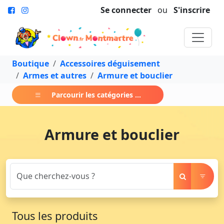
Se connecter
ou
S'inscrire
Boutique
Accessoires déguisement
Armes et autres
Armure et bouclier
Parcourir les catégories ...
Armure et bouclier
Tous les produits