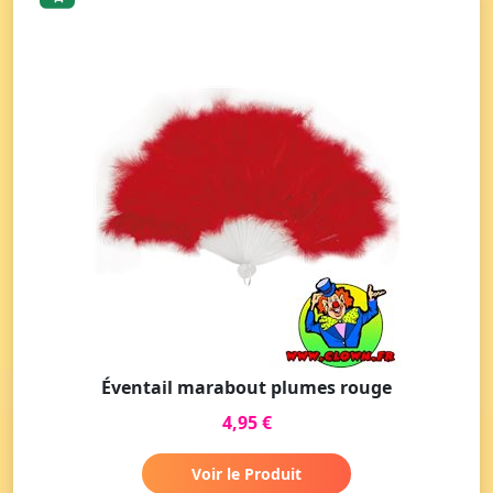
Éventail marabout plumes rouge
4,95 €
Voir le Produit