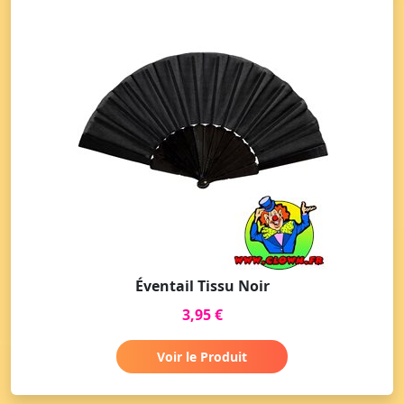
Éventail Tissu Noir
3,95 €
Voir le Produit