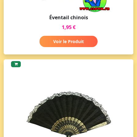
Éventail chinois
1,95 €
Voir le Produit