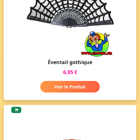
Éventail gothique
6,95 €
Voir le Produit