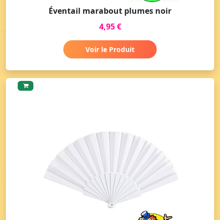
Éventail marabout plumes noir
4,95 €
Voir le Produit