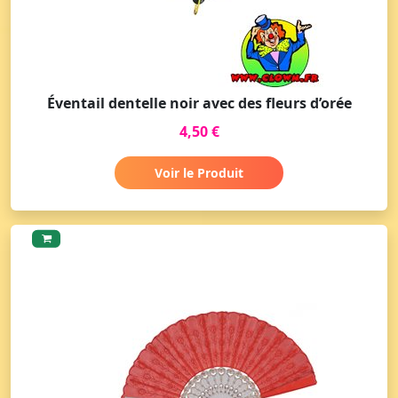
Éventail dentelle noir avec des fleurs d’orée
4,50 €
Voir le Produit