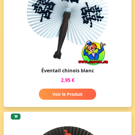
Éventail chinois blanc
2,95 €
Voir le Produit