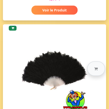
Voir le Produit