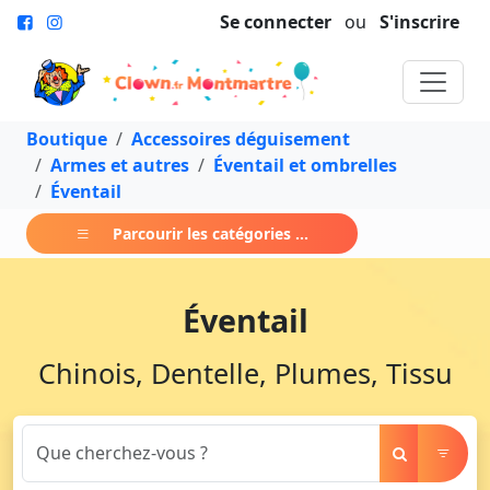
Se connecter
ou
S'inscrire
Boutique
Accessoires déguisement
Armes et autres
Éventail et ombrelles
Éventail
Parcourir les catégories ...
Éventail
Chinois, Dentelle, Plumes, Tissu