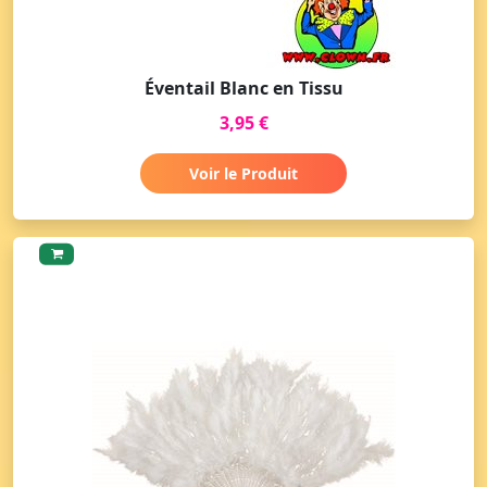
Éventail Blanc en Tissu
3,95 €
Voir le Produit