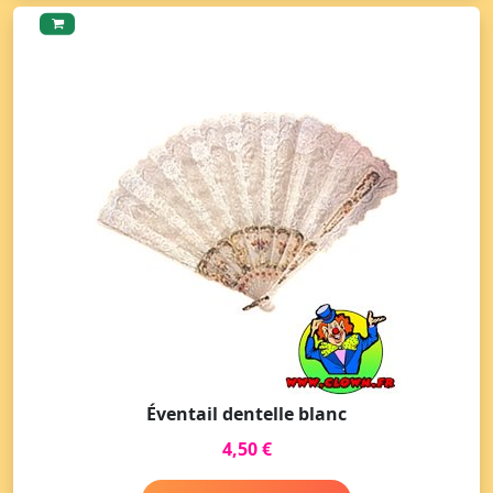
Éventail dentelle blanc
4,50 €