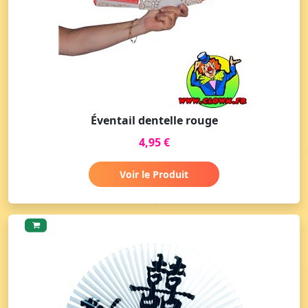
Éventail dentelle rouge
4,95 €
Voir le Produit