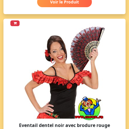
Voir le Produit
Eventail dentel noir avec brodure rouge