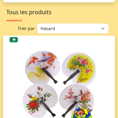
Tous les produits
Trier par