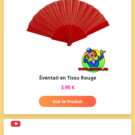
Éventail en Tissu Rouge
3,95 €
Voir le Produit