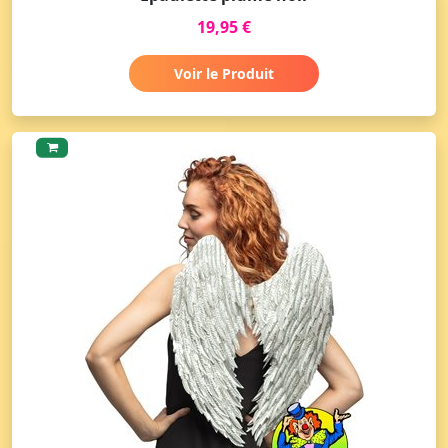
19,95 €
Voir le Produit