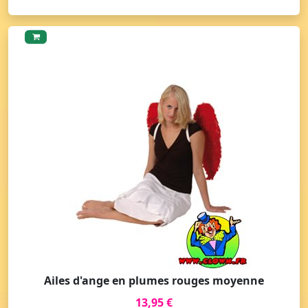
Ailes d'ange en plumes rouges moyenne
13,95 €