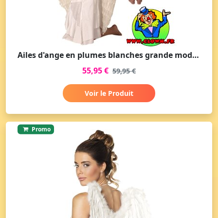
Ailes d'ange en plumes blanches grande modèle
55,95 €
59,95 €
Voir le Produit
Promo