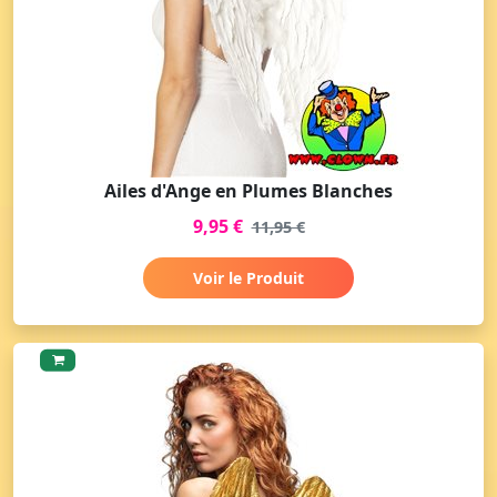
Ailes d'Ange en Plumes Blanches
9,95 €
11,95 €
Voir le Produit