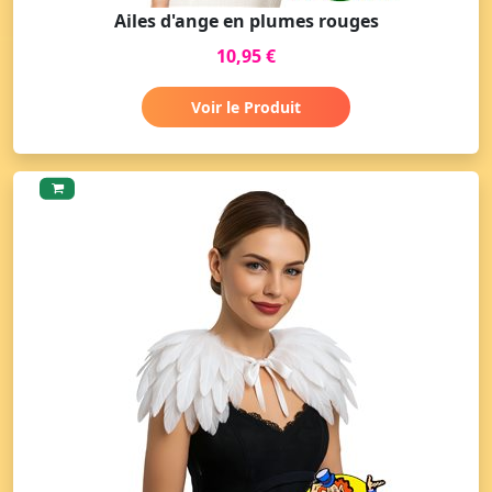
Ailes d'ange en plumes rouges
10,95 €
Voir le Produit