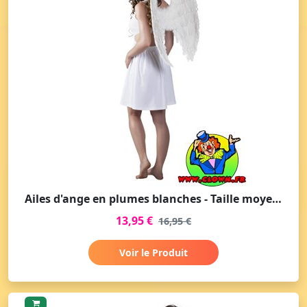
Ailes d'ange en plumes blanches - Taille moyenne
13,95 €
16,95 €
Voir le Produit