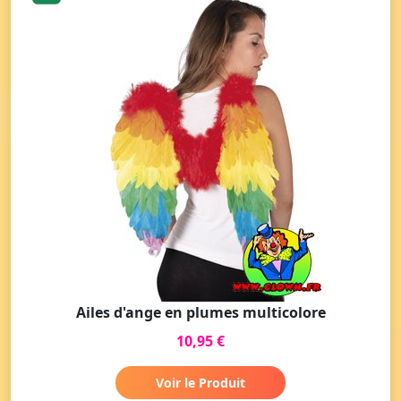
Ailes d'ange en plumes multicolore
10,95 €
Voir le Produit