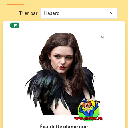
Trier par
Épaulette plume noir