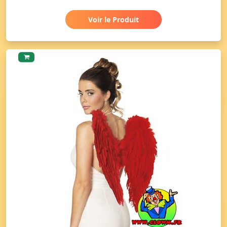
Voir le Produit