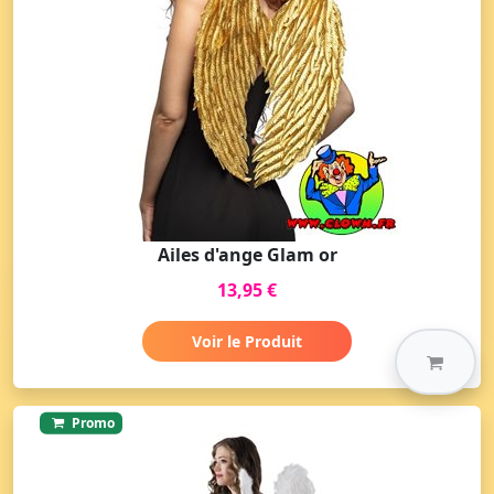
Ailes d'ange Glam or
13,95 €
Voir le Produit
Promo