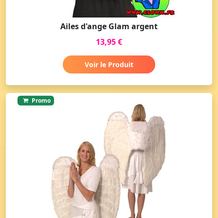
Ailes d'ange Glam argent
13,95 €
Voir le Produit
Promo