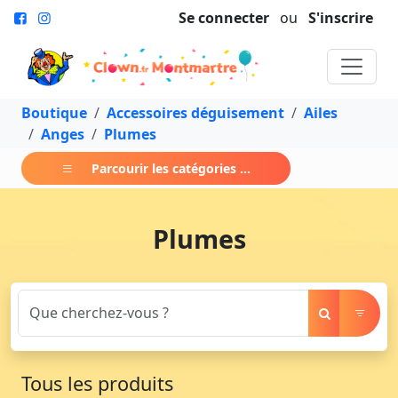
Se connecter
ou
S'inscrire
Boutique
Accessoires déguisement
Ailes
Anges
Plumes
Parcourir les catégories ...
Plumes
Tous les produits