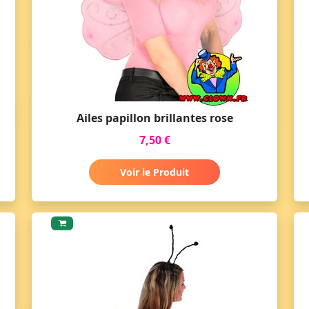
Ailes papillon brillantes rose
7,50 €
Voir le Produit