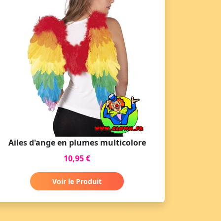
Ailes d'ange en plumes multicolore
10,95 €
Voir le Produit