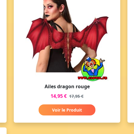
Ailes dragon rouge
14,95 €
17,95 €
Voir le Produit