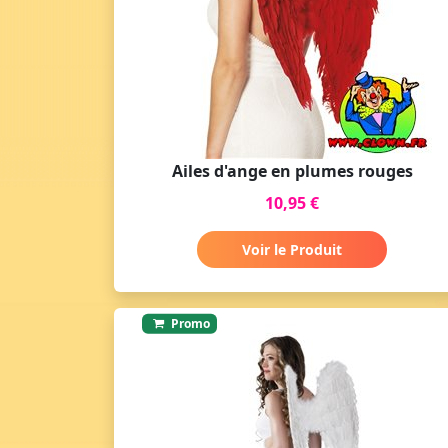
Ailes d'ange en plumes rouges
10,95 €
Voir le Produit
Promo