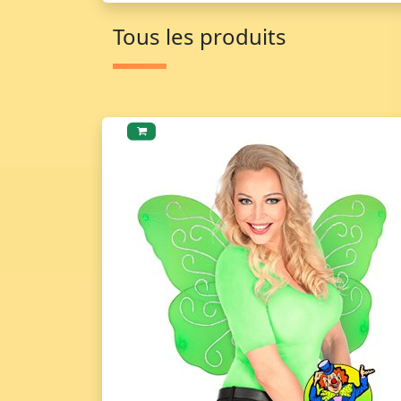
Tous les produits