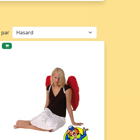
r par