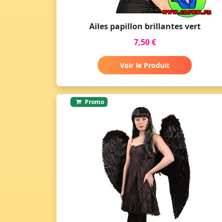
Ailes papillon brillantes vert
7,50 €
Voir le Produit
Promo