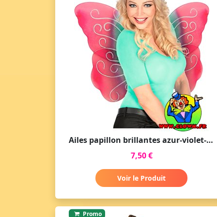
Ailes papillon brillantes azur-violet-rose
7,50 €
Voir le Produit
Promo