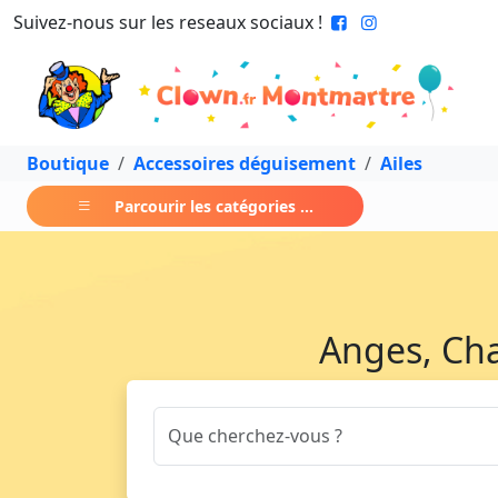
Suivez-nous sur les reseaux sociaux !
Boutique
Accessoires déguisement
Ailes
Parcourir les catégories ...
Anges, Cha