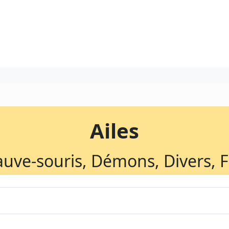
Ailes
uve-souris, Démons, Divers, F