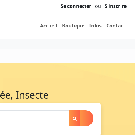
Se connecter
ou
S'inscrire
Accueil
Boutique
Infos
Contact
ée, Insecte