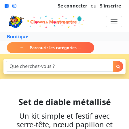
Se connecter
ou
S'inscrire
Boutique
Parcourir les catégories ...
Set de diable métallisé
Un kit simple et festif avec
serre-tête, nœud papillon et