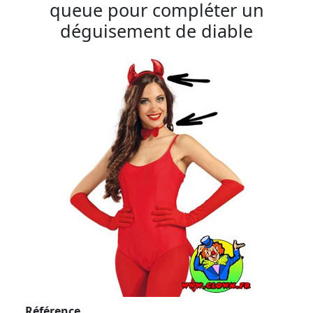
queue pour compléter un
déguisement de diable
Référence