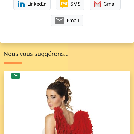
LinkedIn
SMS
Gmail
Email
Nous vous suggérons...