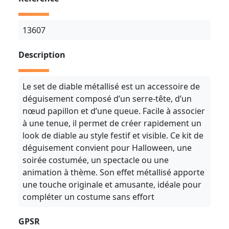
13607
Description
Le set de diable métallisé est un accessoire de
déguisement composé d’un serre-tête, d’un
nœud papillon et d’une queue. Facile à associer
à une tenue, il permet de créer rapidement un
look de diable au style festif et visible. Ce kit de
déguisement convient pour Halloween, une
soirée costumée, un spectacle ou une
animation à thème. Son effet métallisé apporte
une touche originale et amusante, idéale pour
compléter un costume sans effort
GPSR