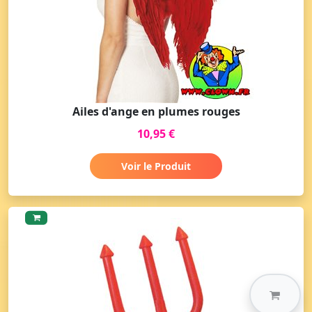
Ailes d'ange en plumes rouges
10,95 €
Voir le Produit