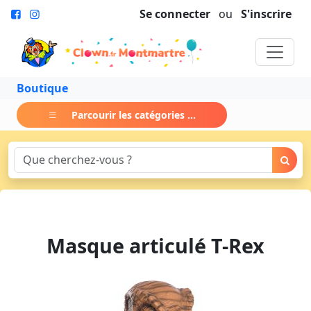
Se connecter
ou
S'inscrire
Boutique
Parcourir les catégories ...
Masque articulé T-Rex