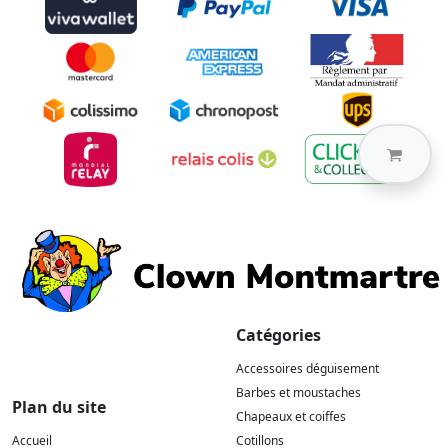
Catégories
Accessoires déguisement
Barbes et moustaches
Plan du site
Chapeaux et coiffes
Accueil
Cotillons