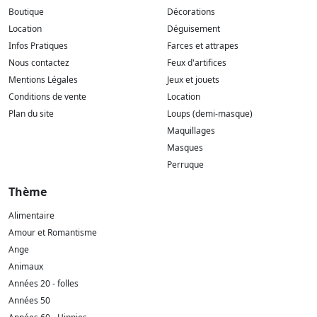
Boutique
Décorations
Location
Déguisement
Infos Pratiques
Farces et attrapes
Nous contactez
Feux d'artifices
Mentions Légales
Jeux et jouets
Conditions de vente
Location
Plan du site
Loups (demi-masque)
Maquillages
Masques
Perruque
Thème
Alimentaire
Amour et Romantisme
Ange
Animaux
Années 20 - folles
Années 50