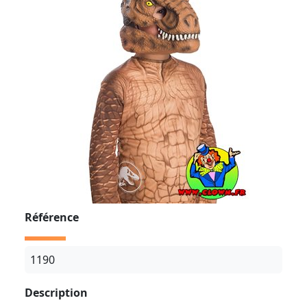
Référence
1190
Description