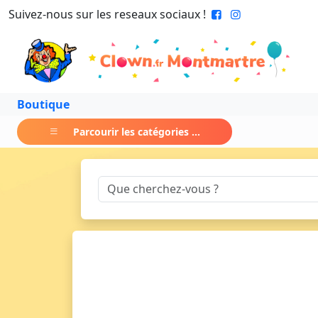
Suivez-nous sur les reseaux sociaux !
Boutique
Parcourir les catégories ...