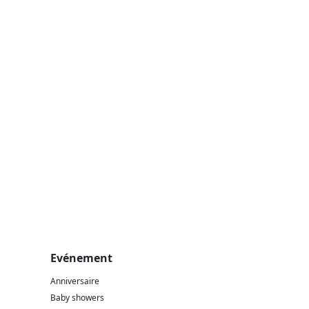
Evénement
Anniversaire
Baby showers