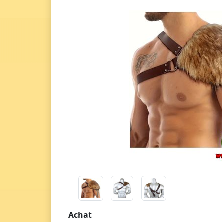
Achat