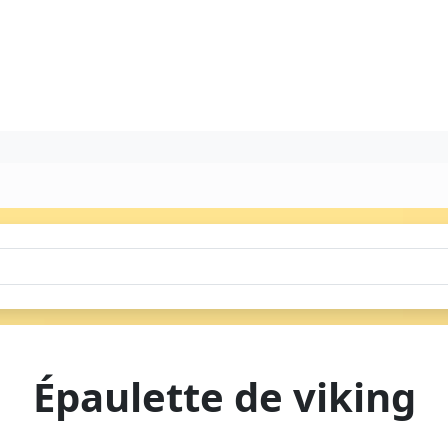
Épaulette de viking