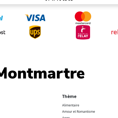
Thème
Alimentaire
Amour et Romantisme
Ange