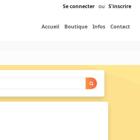
Se connecter
ou
S'inscrire
Accueil
Boutique
Infos
Contact