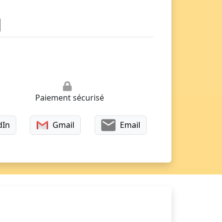
Paiement sécurisé
dIn
Gmail
Email