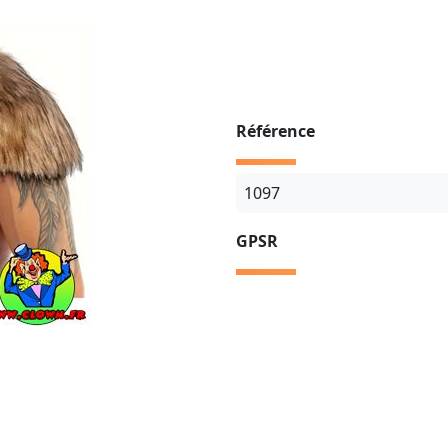
Référence
1097
GPSR