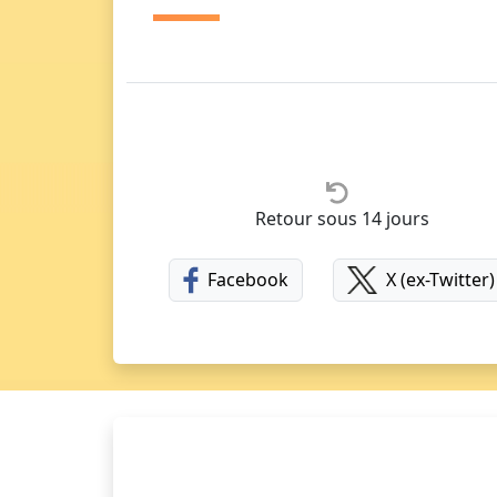
Retour sous 14 jours
Facebook
X (ex-Twitter)