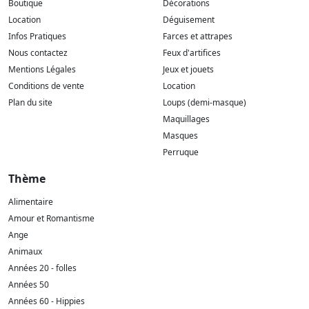
Boutique
Décorations
Location
Déguisement
Infos Pratiques
Farces et attrapes
Nous contactez
Feux d'artifices
Mentions Légales
Jeux et jouets
Conditions de vente
Location
Plan du site
Loups (demi-masque)
Maquillages
Masques
Perruque
Thème
Alimentaire
Amour et Romantisme
Ange
Animaux
Années 20 - folles
Années 50
Années 60 - Hippies