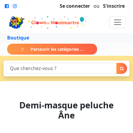
Se connecter
ou
S'inscrire
Boutique
Parcourir les catégories ...
Demi-masque peluche
Âne