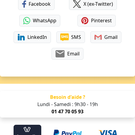
Facebook
X (ex-Twitter)
WhatsApp
Pinterest
LinkedIn
SMS
Gmail
Email
Besoin d'aide ?
Lundi - Samedi : 9h30 - 19h
01 47 70 05 93