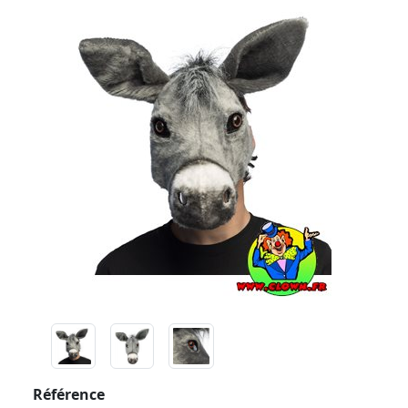
Référence