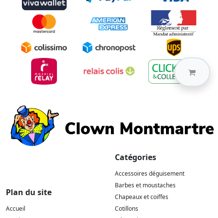
Catégories
Accessoires déguisement
Barbes et moustaches
Plan du site
Chapeaux et coiffes
Accueil
Cotillons