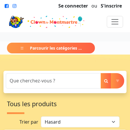
Se connecter
ou
S'inscrire
Parcourir les catégories ...
Tous les produits
Trier par