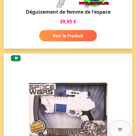
Déguisement de femme de l'espace
39,95 €
Voir le Produit