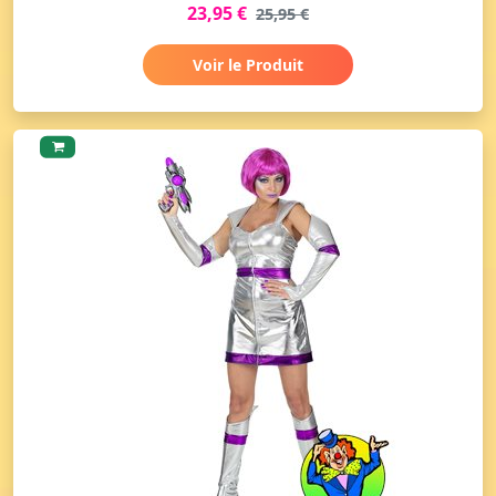
23,95 €
25,95 €
Voir le Produit