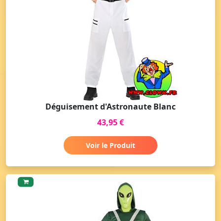
Déguisement d'Astronaute Blanc
43,95 €
Voir le Produit