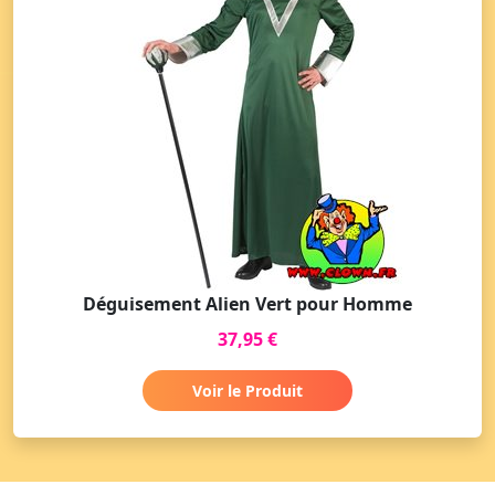
Déguisement Alien Vert pour Homme
37,95 €
Voir le Produit