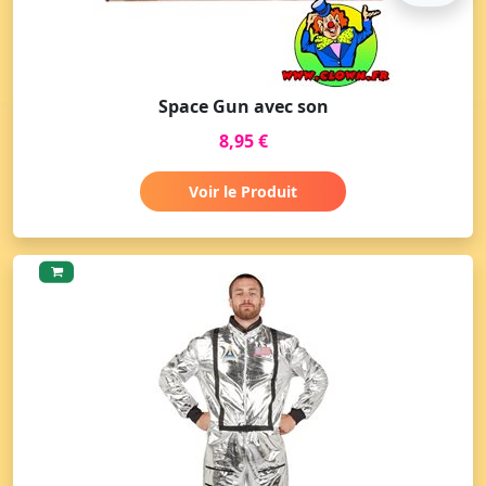
Space Gun avec son
8,95 €
Voir le Produit