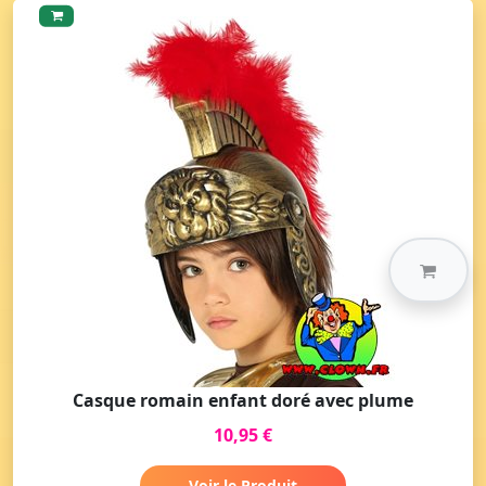
Casque romain enfant doré avec plume
10,95 €
Voir le Produit