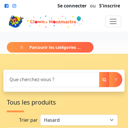
Se connecter
ou
S'inscrire
Parcourir les catégories ...
Tous les produits
Trier par