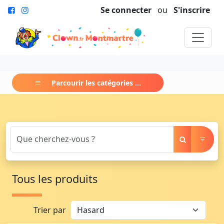
Se connecter
ou
S'inscrire
Parcourir les catégories ...
Tous les produits
Trier par