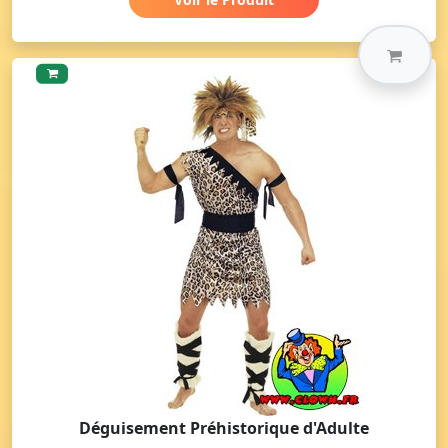
Déguisement Préhistorique d'Adulte