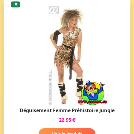
Déguisement Femme Préhistoire Jungle
22,95 €
Voir le Produit