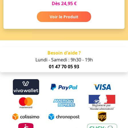
Dès 24,95 €
Voir le Produit
Besoin d'aide ?
Lundi - Samedi : 9h30 - 19h
01 47 70 05 93