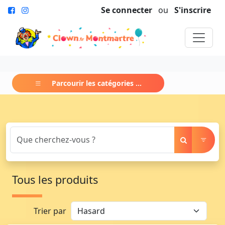
Se connecter
ou
S'inscrire
Parcourir les catégories ...
Tous les produits
Trier par