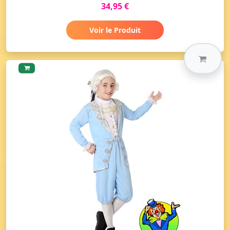
34,95 €
Voir le Produit