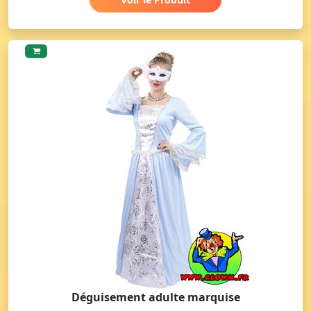
Déguisement adulte marquise