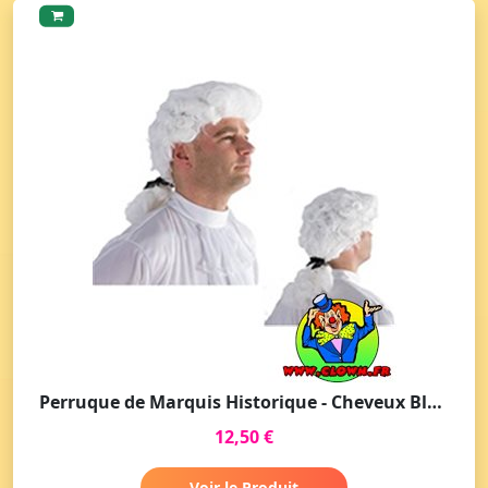
Perruque de Marquis Historique - Cheveux Blancs
12,50 €
Voir le Produit