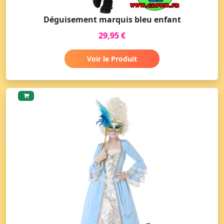
Déguisement marquis bleu enfant
29,95 €
Voir le Produit