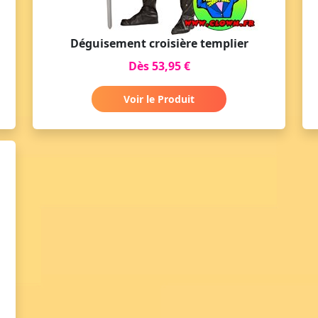
Déguisement croisière templier
Dès 53,95 €
Voir le Produit