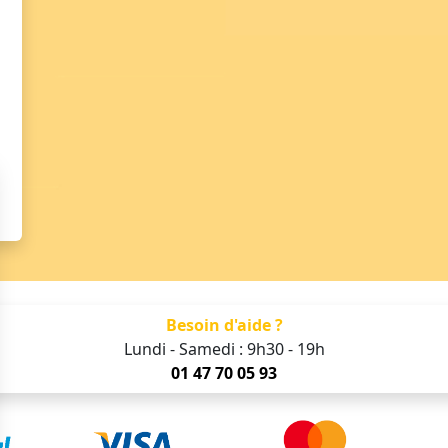
Besoin d'aide ?
Lundi - Samedi : 9h30 - 19h
01 47 70 05 93