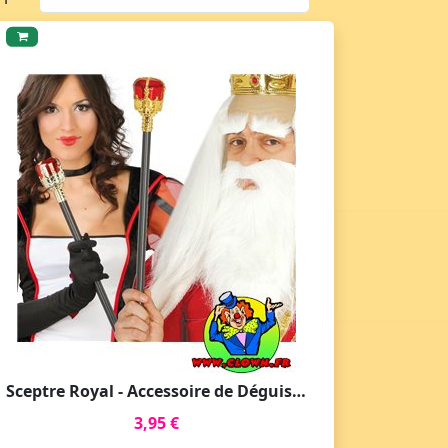
Sceptre Royal - Accessoire de Déguisement
3,95 €