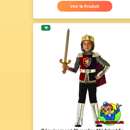
Voir le Produit