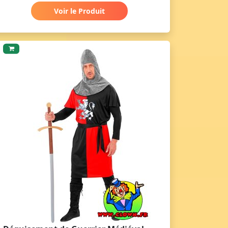
Voir le Produit