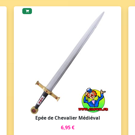
Epée de Chevalier Médiéval
6,95 €