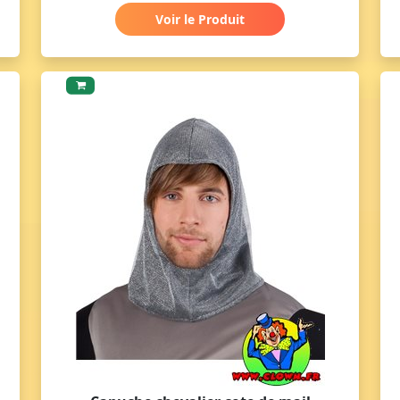
Voir le Produit