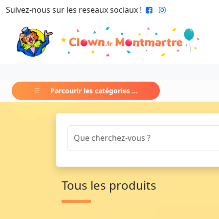
Suivez-nous sur les reseaux sociaux !
Parcourir les catégories ...
Tous les produits