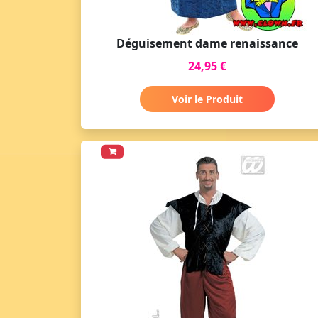
Déguisement dame renaissance
24,95 €
Voir le Produit