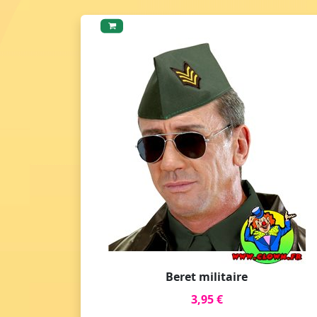
Beret militaire
3,95 €