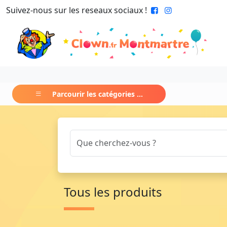
Suivez-nous sur les reseaux sociaux !
Parcourir les catégories ...
Tous les produits