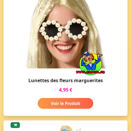
Lunettes des fleurs marguerites
4,95 €
Voir le Produit