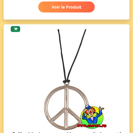
Voir le Produit