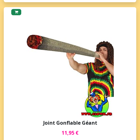
Joint Gonflable Géant
11,95 €