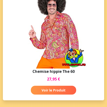
Chemise hippie The 60
27,95 €
Voir le Produit