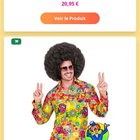
20,95 €
Voir le Produit