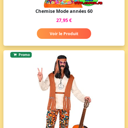
Chemise Mode années 60
27,95 €
Voir le Produit
Promo