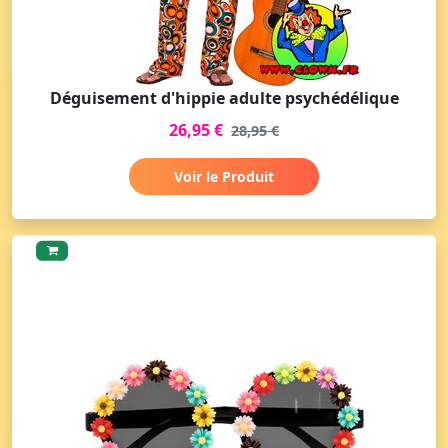
Déguisement d'hippie adulte psychédélique
26,95 €
28,95 €
Voir le Produit