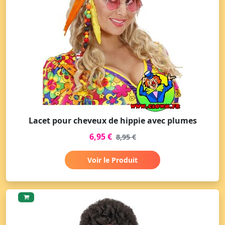
Lacet pour cheveux de hippie avec plumes
6,95 €
8,95 €
Voir le Produit