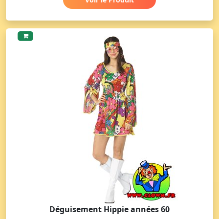
Déguisement Hippie années 60