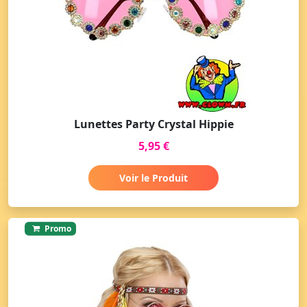
Lunettes Party Crystal Hippie
5,95 €
Voir le Produit
Promo