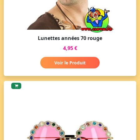
Lunettes années 70 rouge
4,95 €
Voir le Produit