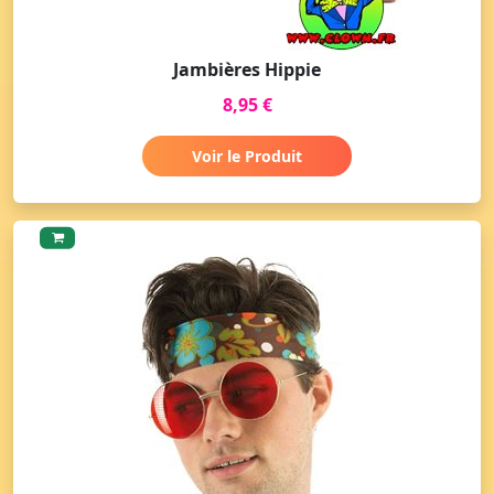
Jambières Hippie
8,95 €
Voir le Produit