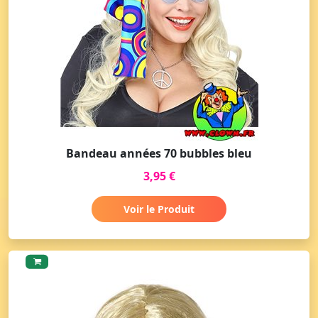
Bandeau années 70 bubbles bleu
3,95 €
Voir le Produit