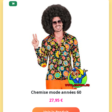
Chemise mode années 60
27,95 €
Voir le Produit