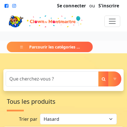
Se connecter
ou
S'inscrire
Parcourir les catégories ...
Tous les produits
Trier par