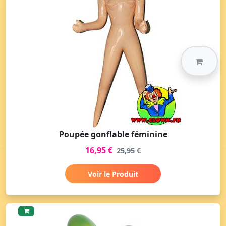
Poupée gonflable féminine
16,95 €
25,95 €
Voir le Produit