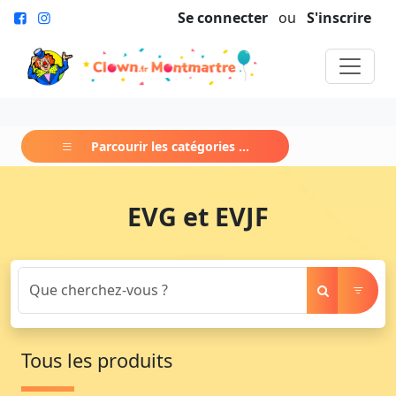
Se connecter
ou
S'inscrire
Parcourir les catégories ...
EVG et EVJF
Tous les produits