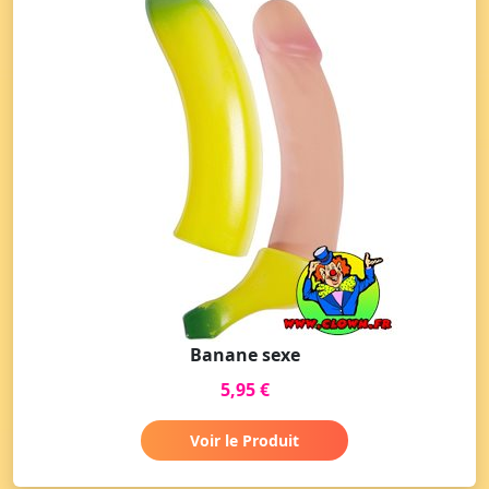
Banane sexe
5,95 €
Voir le Produit