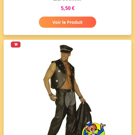
5,50 €
Voir le Produit