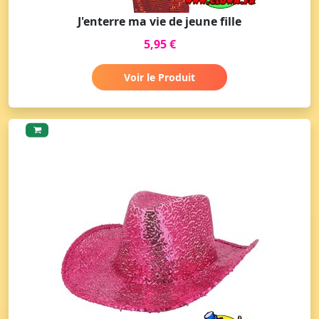
J'enterre ma vie de jeune fille
5,95 €
Voir le Produit