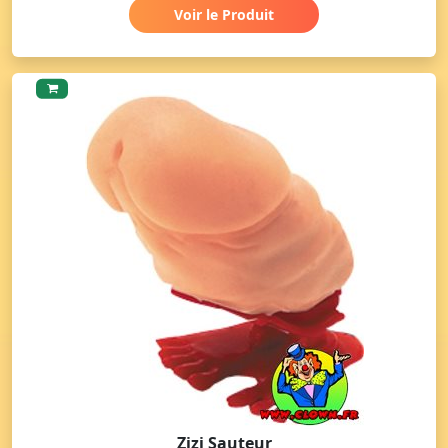
Voir le Produit
Zizi Sauteur