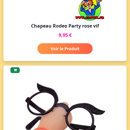
Chapeau Rodeo Party rose vif
9,95 €
Voir le Produit