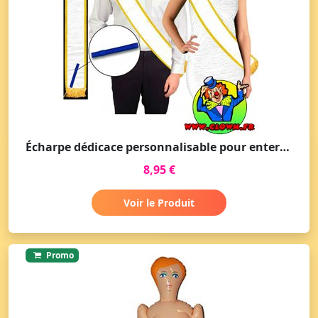
Écharpe dédicace personnalisable pour enterrement de vie de célibataire
8,95 €
Voir le Produit
Promo