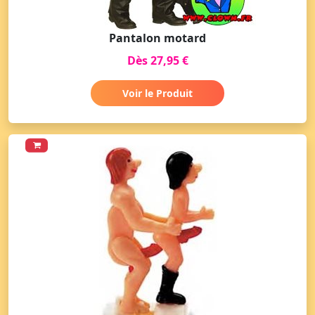
Pantalon motard
Dès 27,95 €
Voir le Produit