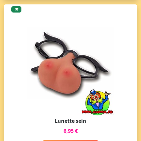
Lunette sein
6,95 €