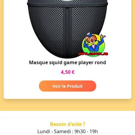
Masque squid game player rond
4,50 €
Voir le Produit
Besoin d'aide ?
Lundi - Samedi : 9h30 - 19h