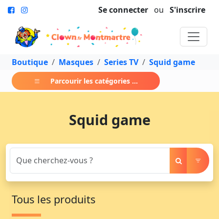
Se connecter
ou
S'inscrire
Boutique
Masques
Series TV
Squid game
Parcourir les catégories ...
Squid game
Tous les produits