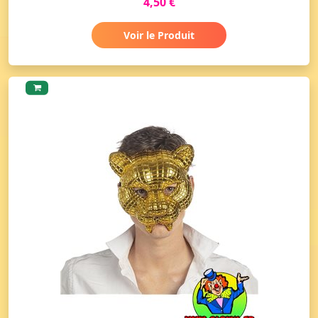
4,50 €
Voir le Produit