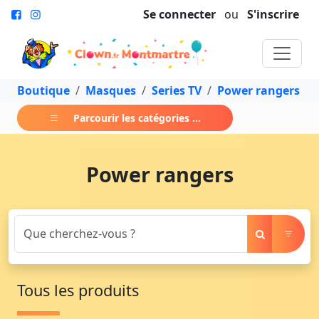
Se connecter
ou
S'inscrire
Boutique
Masques
Series TV
Power rangers
Parcourir les catégories ...
Power rangers
Tous les produits