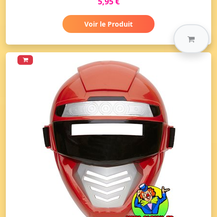
5,95 €
Voir le Produit