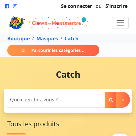
Se connecter
ou
S'inscrire
Boutique
Masques
Catch
Parcourir les catégories ...
Catch
Tous les produits