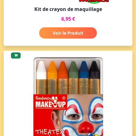
Kit de crayon de maquillage
6,95 €
Voir le Produit