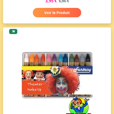
3,95 €
5,95 €
Voir le Produit