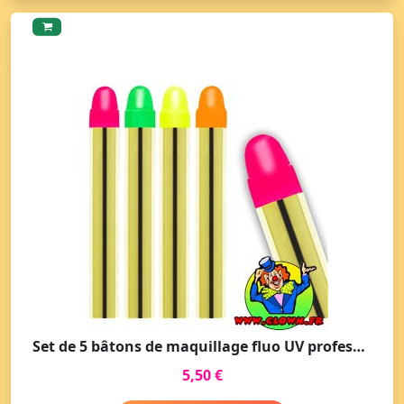
Set de 5 bâtons de maquillage fluo UV professionnel
5,50 €