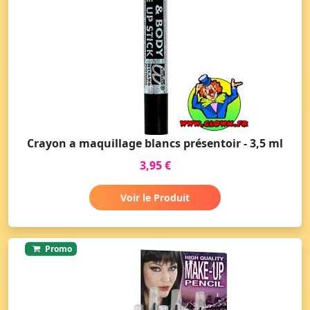
Crayon a maquillage blancs présentoir - 3,5 ml
3,95 €
Voir le Produit
Promo