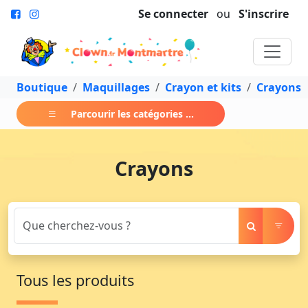
Se connecter
ou
S'inscrire
Boutique
Maquillages
Crayon et kits
Crayons
Parcourir les catégories ...
Crayons
Tous les produits