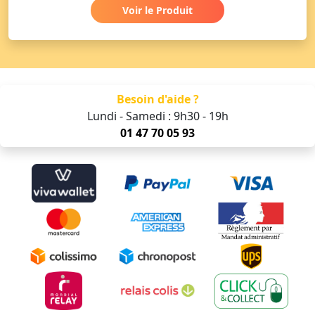
Voir le Produit
Besoin d'aide ?
Lundi - Samedi : 9h30 - 19h
01 47 70 05 93