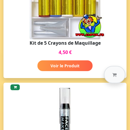
Kit de 5 Crayons de Maquillage
4,50 €
Voir le Produit