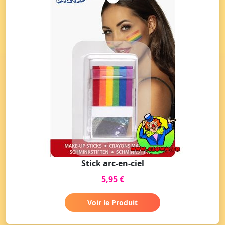
Stick arc-en-ciel
5,95 €
Voir le Produit