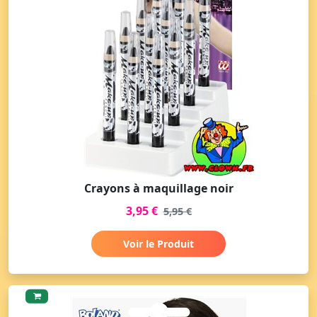
Crayons à maquillage noir
3,95 €
5,95 €
Voir le Produit