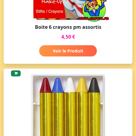
Boite 6 crayons pm assortis
4,50 €
Voir le Produit