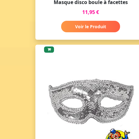
Masque disco boule à facettes
11,95 €
Voir le Produit