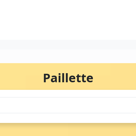
Paillette