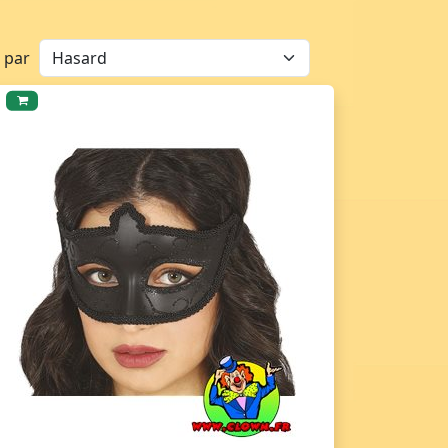
r par