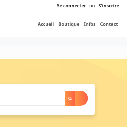
Se connecter
ou
S'inscrire
Accueil
Boutique
Infos
Contact