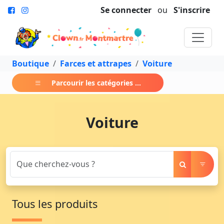
Se connecter
ou
S'inscrire
Boutique
Farces et attrapes
Voiture
Parcourir les catégories ...
Voiture
Tous les produits