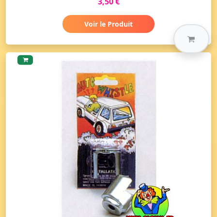
3,50 €
Voir le Produit