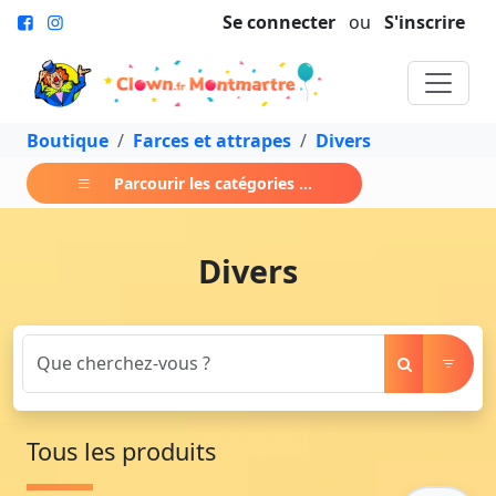
Se connecter
ou
S'inscrire
Boutique
Farces et attrapes
Divers
Parcourir les catégories ...
Divers
Tous les produits