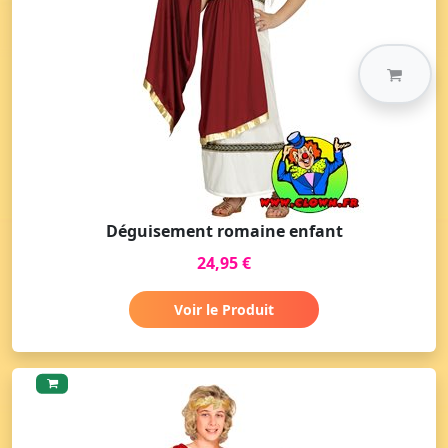
Déguisement romaine enfant
24,95 €
Voir le Produit