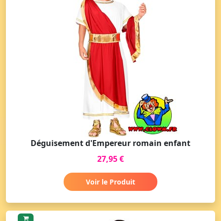
Déguisement d'Empereur romain enfant
27,95 €
Voir le Produit