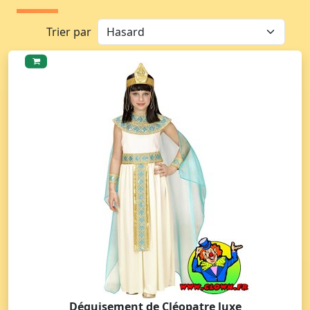
Trier par
Déguisement de Cléopatre luxe