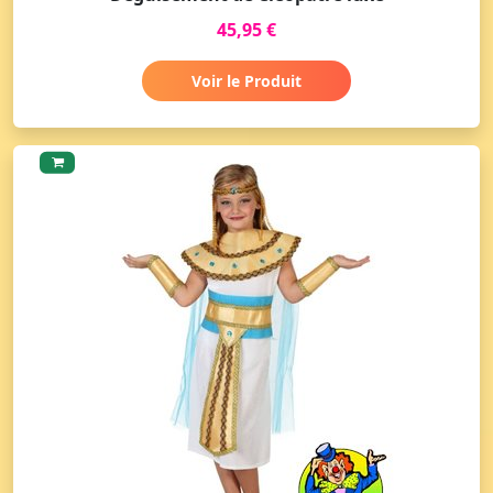
45,95 €
Voir le Produit