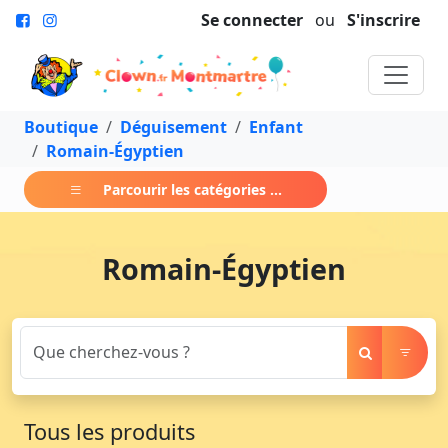
Se connecter
ou
S'inscrire
Boutique
Déguisement
Enfant
Romain-Égyptien
Parcourir les catégories ...
Romain-Égyptien
Tous les produits