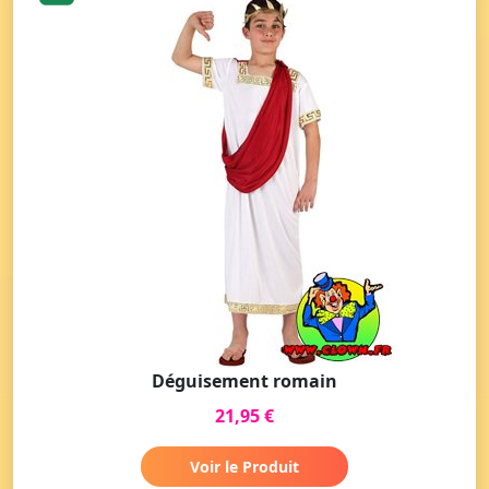
Déguisement romain
21,95 €
Voir le Produit