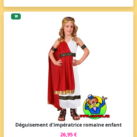
Déguisement d'impératrice romaine enfant
26,95 €