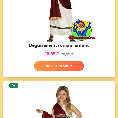
Déguisement romain enfant
18,95 €
20,95 €
Voir le Produit