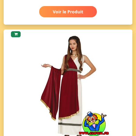
Voir le Produit