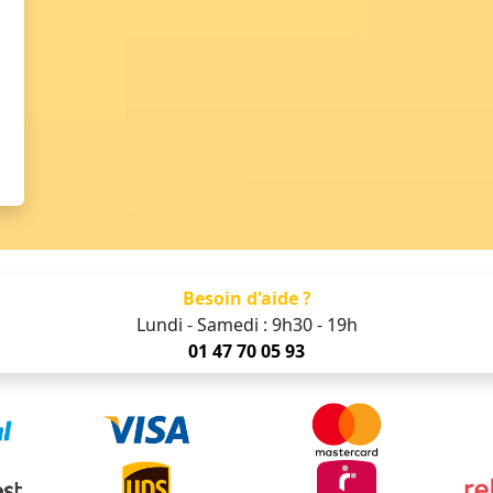
Besoin d'aide ?
Lundi - Samedi : 9h30 - 19h
01 47 70 05 93