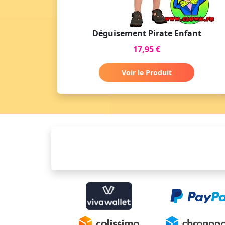
Déguisement Pirate Enfant
17,95 €
Voir le Produit