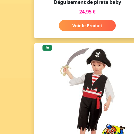
Déguisement de pirate baby
24,95 €
Voir le Produit