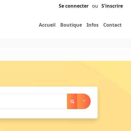
Se connecter
ou
S'inscrire
Accueil
Boutique
Infos
Contact