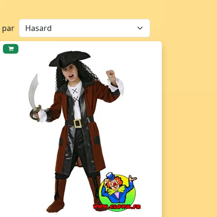
r par