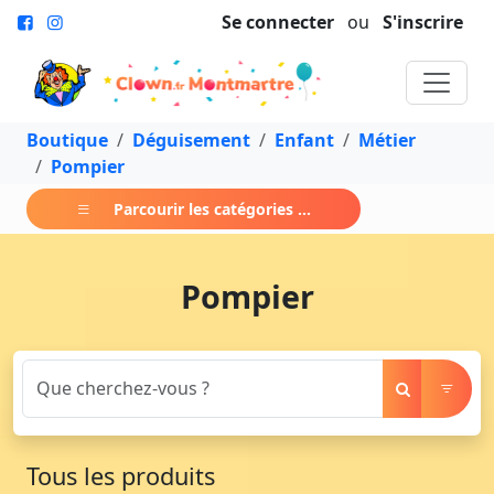
Se connecter
ou
S'inscrire
Boutique
Déguisement
Enfant
Métier
Pompier
Parcourir les catégories ...
Pompier
Tous les produits