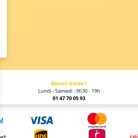
Besoin d'aide ?
Lundi - Samedi : 9h30 - 19h
01 47 70 05 93