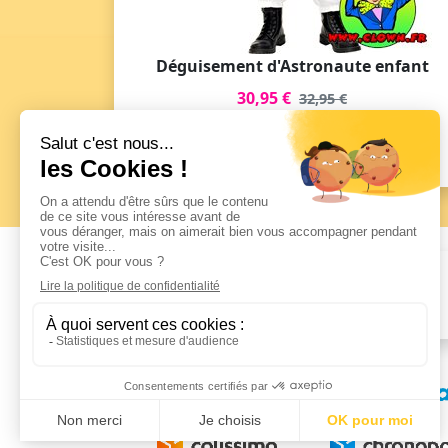
Déguisement d'Astronaute enfant
30,95 €
32,95 €
Voir le Produit