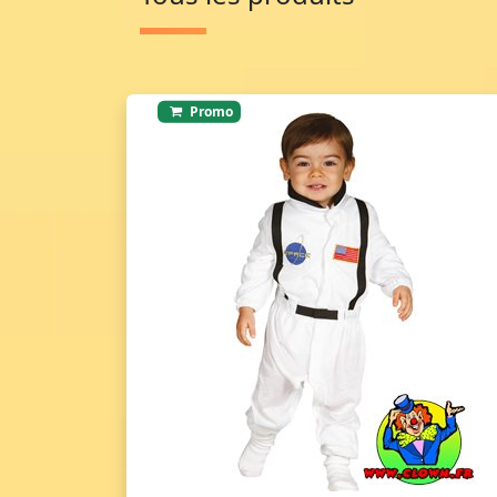
Promo