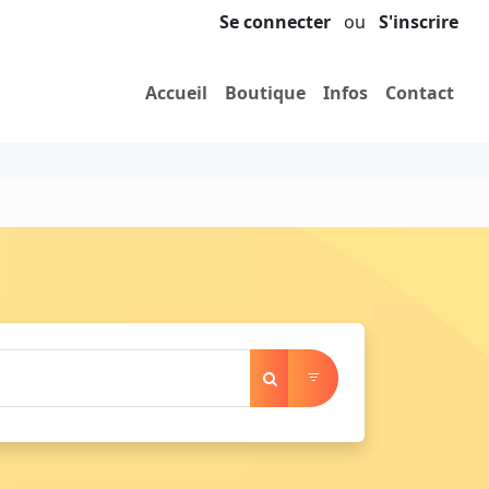
Se connecter
ou
S'inscrire
Accueil
Boutique
Infos
Contact