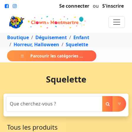
Se connecter
ou
S'inscrire
Boutique
Déguisement
Enfant
Horreur, Halloween
Squelette
Parcourir les catégories ...
Squelette
Tous les produits