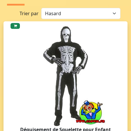
Trier par
Déguisement de Squelette pour Enfant