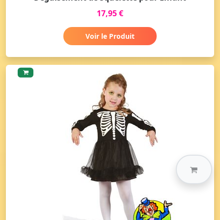
17,95 €
Voir le Produit