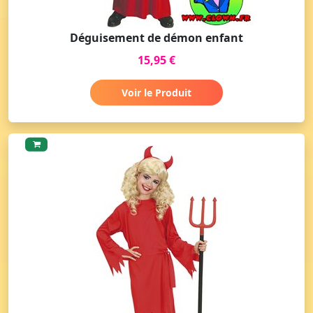
Déguisement de démon enfant
15,95 €
Voir le Produit