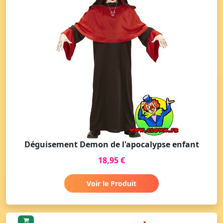
Déguisement Demon de l'apocalypse enfant
18,95 €
Voir le Produit