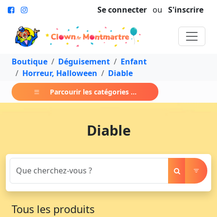
Se connecter
ou
S'inscrire
Boutique
Déguisement
Enfant
Horreur, Halloween
Diable
Parcourir les catégories ...
Diable
Tous les produits