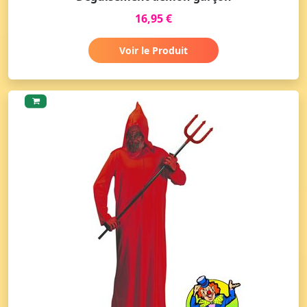
16,95 €
Voir le Produit