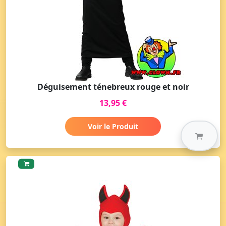
Déguisement ténebreux rouge et noir
13,95 €
Voir le Produit