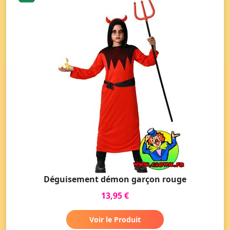
Déguisement démon garçon rouge
13,95 €
Voir le Produit