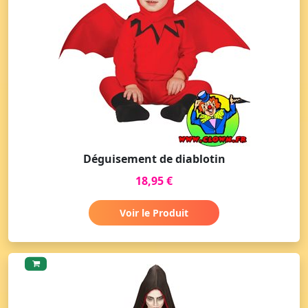
Déguisement de diablotin
18,95 €
Voir le Produit