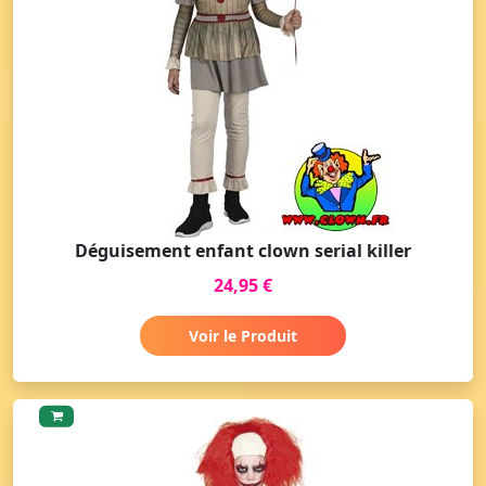
Déguisement enfant clown serial killer
24,95 €
Voir le Produit