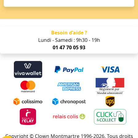
Besoin d'aide ?
Lundi - Samedi : 9h30 - 19h
01 47 70 05 93
Copyright © Clown Montmartre 1996-2026. Tous droits