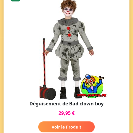
Déguisement de Bad clown boy
29,95 €
Voir le Produit