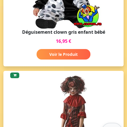
Déguisement clown gris enfant bébé
16,95 €
Voir le Produit