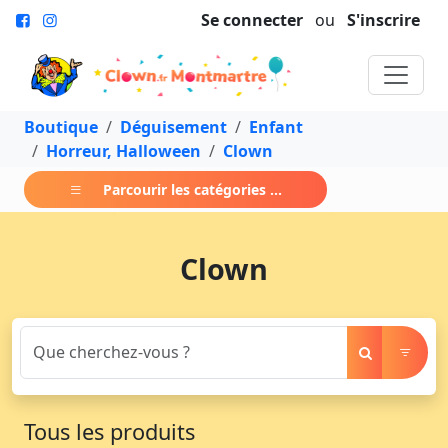
Se connecter
ou
S'inscrire
Boutique
Déguisement
Enfant
Horreur, Halloween
Clown
Parcourir les catégories ...
Clown
Tous les produits