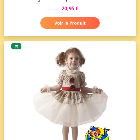
20,95 €
Voir le Produit