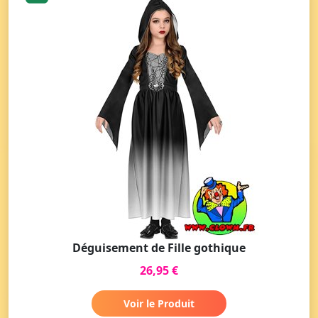
Déguisement de Fille gothique
26,95 €
Voir le Produit