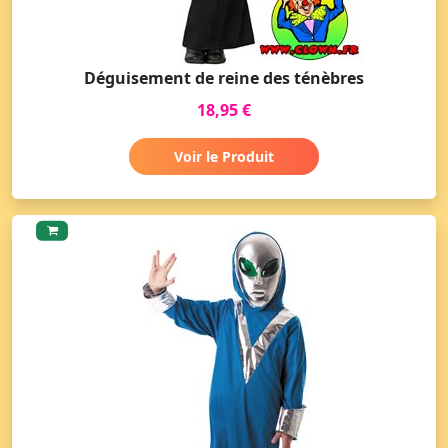
Déguisement de reine des ténèbres
18,95 €
Voir le Produit