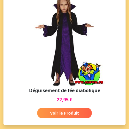
Déguisement de fée diabolique
22,95 €
Voir le Produit