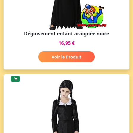
Déguisement enfant araignée noire
16,95 €
Voir le Produit