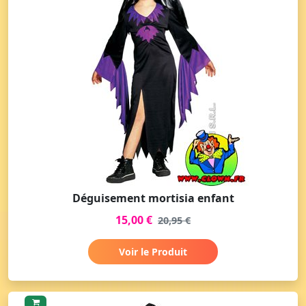
Déguisement mortisia enfant
15,00 €
20,95 €
Voir le Produit