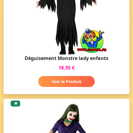
Déguisement Monstre lady enfants
18,95 €
Voir le Produit