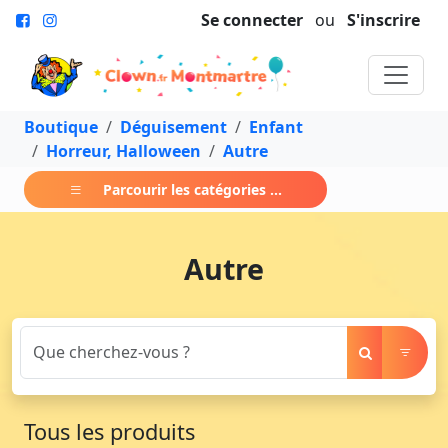
Se connecter
ou
S'inscrire
Boutique
Déguisement
Enfant
Horreur, Halloween
Autre
Parcourir les catégories ...
Autre
Tous les produits