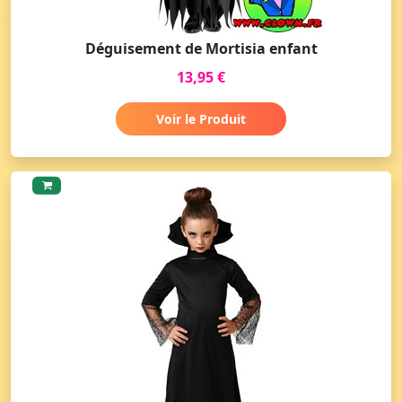
Déguisement de Mortisia enfant
13,95 €
Voir le Produit