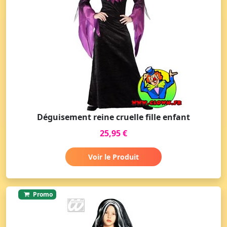
Déguisement reine cruelle fille enfant
25,95 €
Voir le Produit
Promo