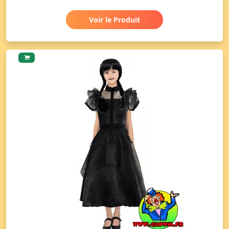
Voir le Produit