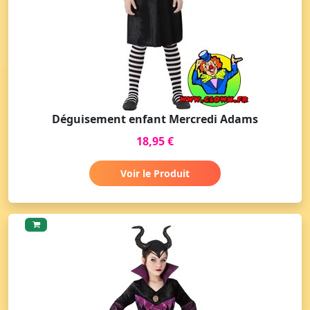
Déguisement enfant Mercredi Adams
18,95 €
Voir le Produit