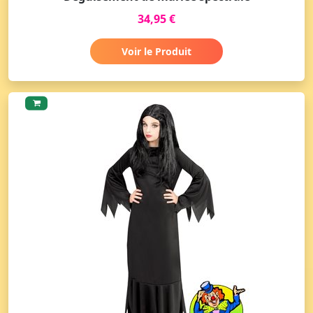
34,95 €
Voir le Produit