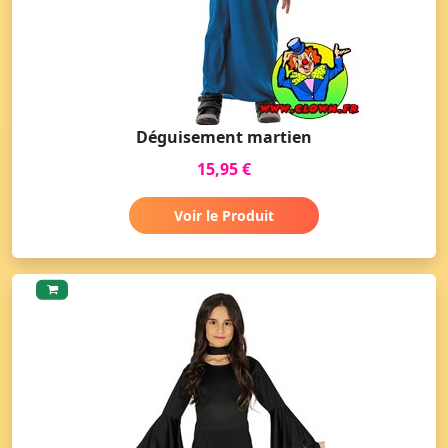
Déguisement martien
15,95 €
Voir le Produit