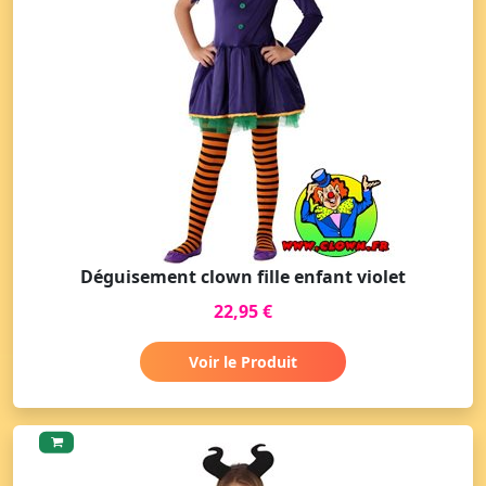
Déguisement clown fille enfant violet
22,95 €
Voir le Produit