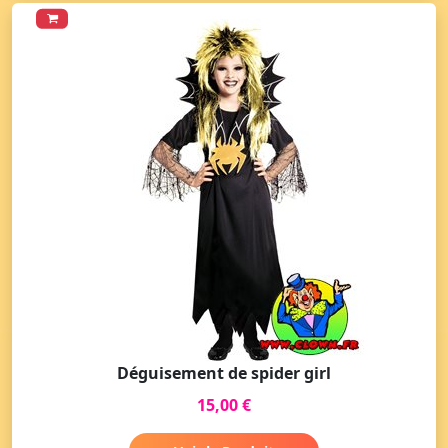
Déguisement de spider girl
15,00 €