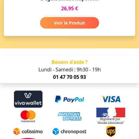
26,95 €
Voir le Produit
Besoin d'aide ?
Lundi - Samedi : 9h30 - 19h
01 47 70 05 93