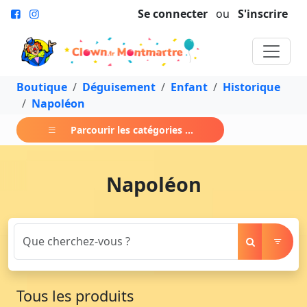
Se connecter
ou
S'inscrire
Boutique
Déguisement
Enfant
Historique
Napoléon
Parcourir les catégories ...
Napoléon
Tous les produits