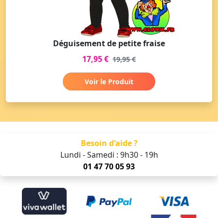
Déguisement de petite fraise
17,95 €
19,95 €
Voir le Produit
Besoin d'aide ?
Lundi - Samedi : 9h30 - 19h
01 47 70 05 93