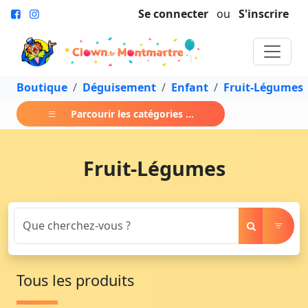
Se connecter
ou
S'inscrire
Boutique
Déguisement
Enfant
Fruit-Légumes
Parcourir les catégories ...
Fruit-Légumes
Tous les produits