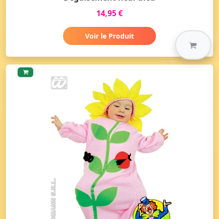
14,95 €
Voir le Produit