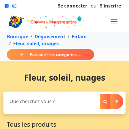
Se connecter
ou
S'inscrire
Boutique
Déguisement
Enfant
Fleur, soleil, nuages
Parcourir les catégories ...
Fleur, soleil, nuages
Tous les produits