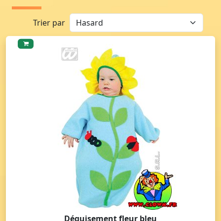
Trier par
Déguisement fleur bleu