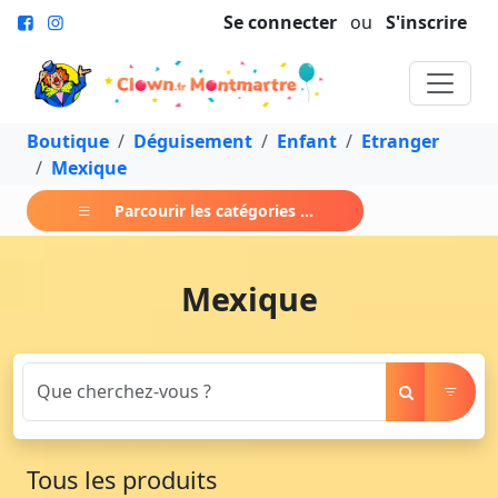
Se connecter
ou
S'inscrire
Boutique
Déguisement
Enfant
Etranger
Mexique
Parcourir les catégories ...
Mexique
Tous les produits