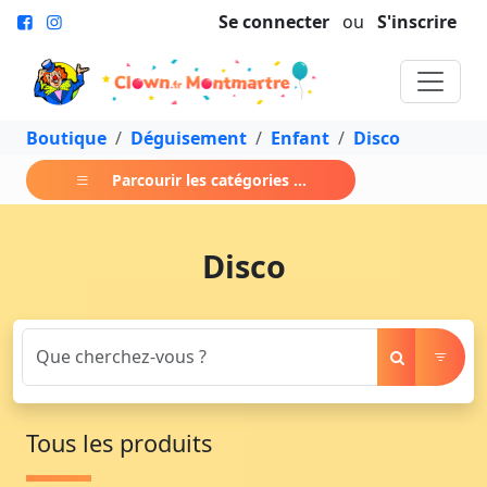
Se connecter
ou
S'inscrire
Boutique
Déguisement
Enfant
Disco
Parcourir les catégories ...
Disco
Tous les produits