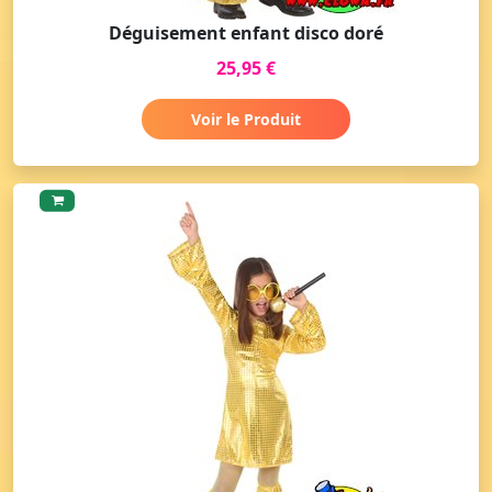
Déguisement enfant disco doré
25,95 €
Voir le Produit