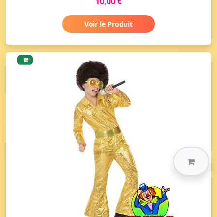
10,00 €
Voir le Produit